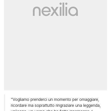
“Vogliamo prenderci un momento per omaggiare,
ricordare ma soprattutto ringraziare una leggenda,