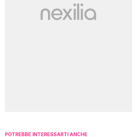
POTREBBE INTERESSARTI ANCHE