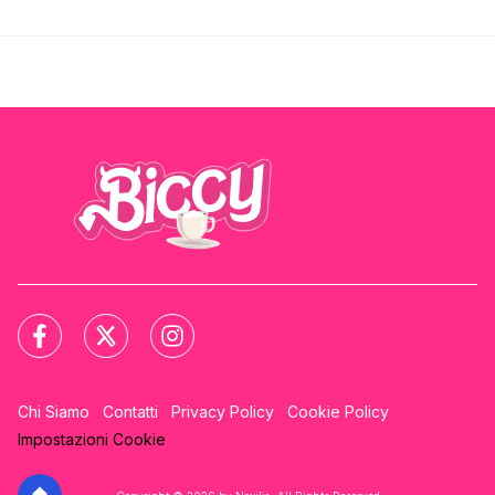
Chi Siamo
Contatti
Privacy Policy
Cookie Policy
Impostazioni Cookie