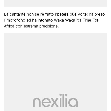
La cantante non se l’è fatto ripetere due volte: ha preso
il microfono ed ha intonato Waka Waka It’s Time For
Africa con estrema precisione.