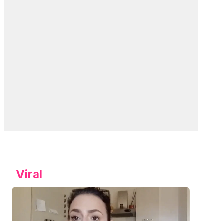
Viral