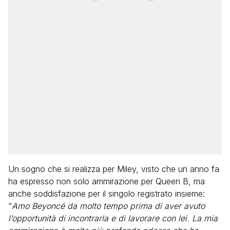
Un sogno che si realizza per Miley, visto che un anno fa
ha espresso non solo ammirazione per Queen B, ma
anche soddisfazione per il singolo registrato insieme:
“
Amo Beyoncé da molto tempo prima di aver avuto
l’opportunità di incontrarla e di lavorare con lei. La mia