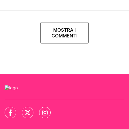
MOSTRA I
COMMENTI