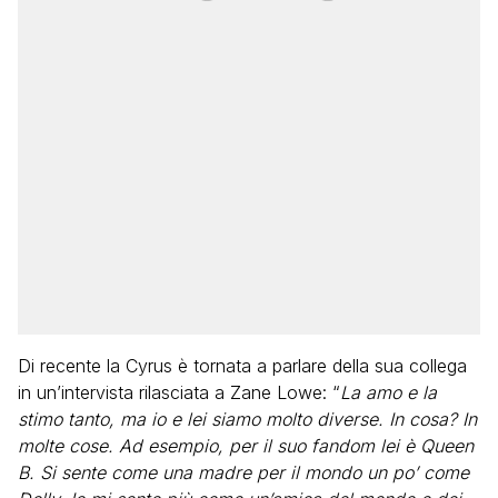
Di recente la Cyrus è tornata a parlare della sua collega
in un’intervista rilasciata a Zane Lowe: “
La amo e la
stimo tanto, ma io e lei siamo molto diverse. In cosa? In
molte cose. Ad esempio, per il suo fandom lei è Queen
B. Si sente come una madre per il mondo un po’ come