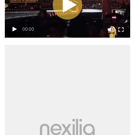
00:00