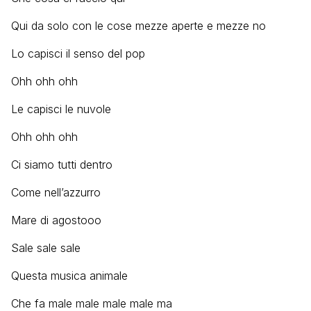
Qui da solo con le cose mezze aperte e mezze no
Lo capisci il senso del pop
Ohh ohh ohh
Le capisci le nuvole
Ohh ohh ohh
Ci siamo tutti dentro
Come nell’azzurro
Mare di agostooo
Sale sale sale
Questa musica animale
Che fa male male male male ma