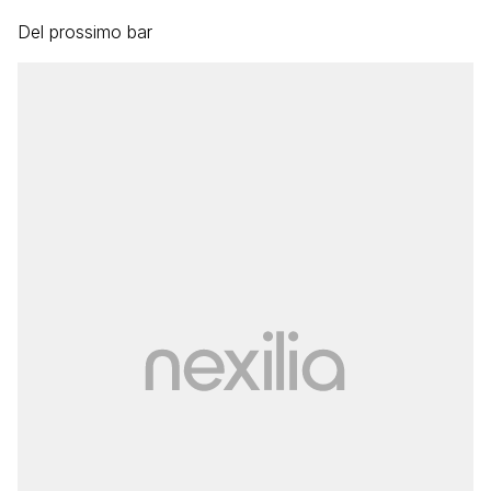
Del prossimo bar