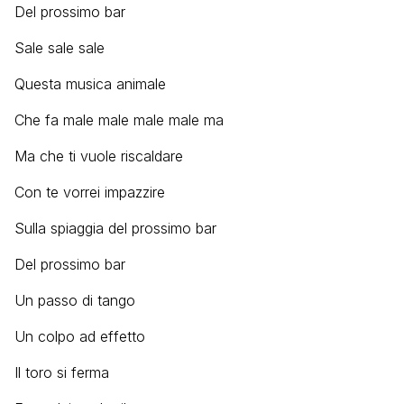
Del prossimo bar
Sale sale sale
Questa musica animale
Che fa male male male male ma
Ma che ti vuole riscaldare
Con te vorrei impazzire
Sulla spiaggia del prossimo bar
Del prossimo bar
Un passo di tango
Un colpo ad effetto
Il toro si ferma