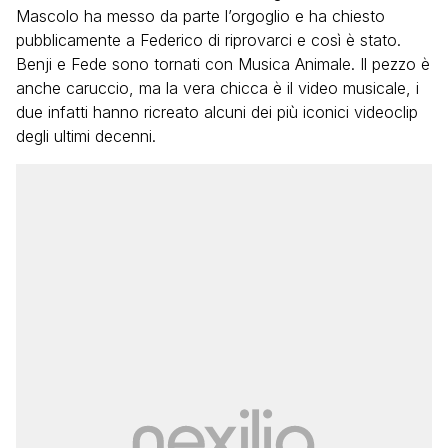
Mascolo ha messo da parte l’orgoglio e ha chiesto
pubblicamente a Federico di riprovarci e così è stato.
Benji e Fede sono tornati con Musica Animale. Il pezzo è
anche caruccio, ma la vera chicca è il video musicale, i
due infatti hanno ricreato alcuni dei più iconici videoclip
degli ultimi decenni.