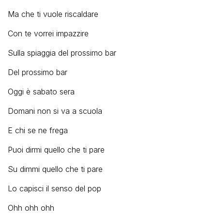
Ma che ti vuole riscaldare
Con te vorrei impazzire
Sulla spiaggia del prossimo bar
Del prossimo bar
Oggi è sabato sera
Domani non si va a scuola
E chi se ne frega
Puoi dirmi quello che ti pare
Su dimmi quello che ti pare
Lo capisci il senso del pop
Ohh ohh ohh