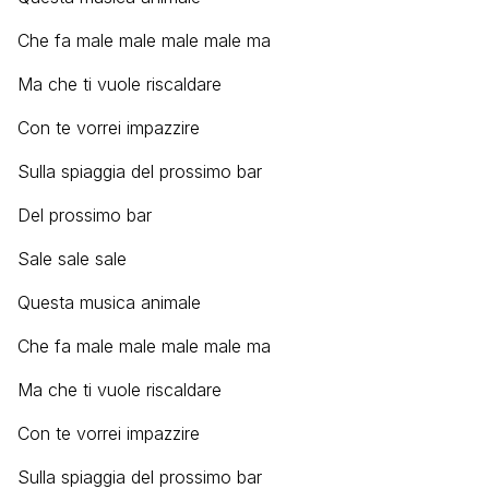
Che fa male male male male ma
Ma che ti vuole riscaldare
Con te vorrei impazzire
Sulla spiaggia del prossimo bar
Del prossimo bar
Sale sale sale
Questa musica animale
Che fa male male male male ma
Ma che ti vuole riscaldare
Con te vorrei impazzire
Sulla spiaggia del prossimo bar