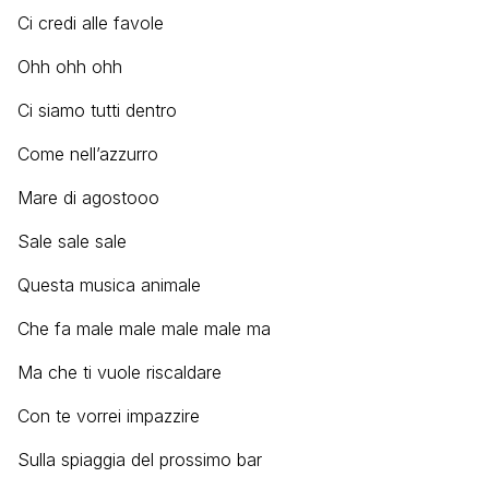
Ci credi alle favole
Ohh ohh ohh
Ci siamo tutti dentro
Come nell’azzurro
Mare di agostooo
Sale sale sale
Questa musica animale
Che fa male male male male ma
Ma che ti vuole riscaldare
Con te vorrei impazzire
Sulla spiaggia del prossimo bar