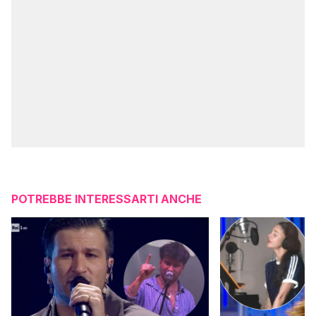
POTREBBE INTERESSARTI ANCHE