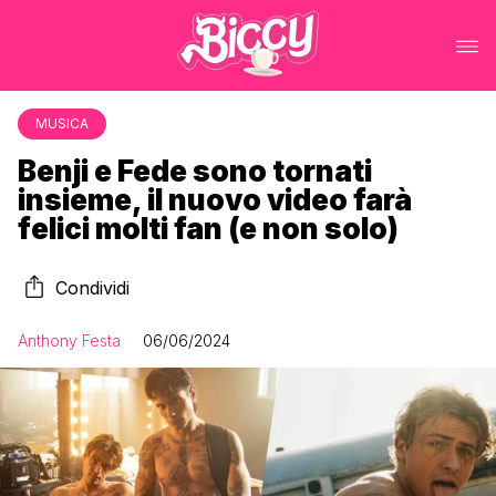
MUSICA
Benji e Fede sono tornati
insieme, il nuovo video farà
felici molti fan (e non solo)
Condividi
Anthony Festa
06/06/2024