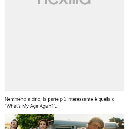
Nemmeno a dirlo, la parte più interessante è quella di
“What’s My Age Again?”…