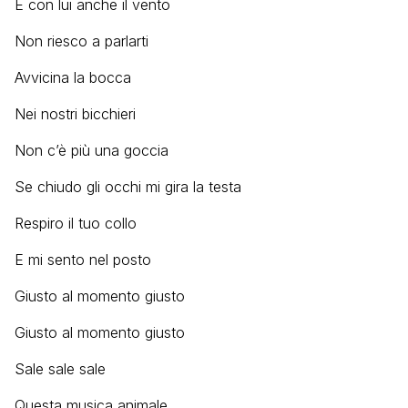
E con lui anche il vento
Non riesco a parlarti
Avvicina la bocca
Nei nostri bicchieri
Non c’è più una goccia
Se chiudo gli occhi mi gira la testa
Respiro il tuo collo
E mi sento nel posto
Giusto al momento giusto
Giusto al momento giusto
Sale sale sale
Questa musica animale