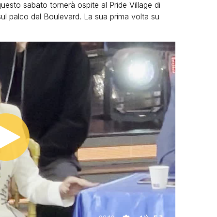
uesto sabato tornerà ospite al Pride Village di
sul palco del Boulevard. La sua prima volta su