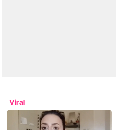
Viral