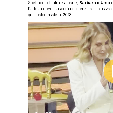
Spettacolo teatrale a parte,
Barbara d’Urso
q
Padova dove rilascerà un’intervista esclusiva 
quel palco risale al 2018.