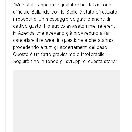
“Mi è stato appena segnalato che dall’account
ufficiale Ballando con le Stelle è stato effettuato
il retweet di un messaggio volgare e anche di
cattivo gusto. Ho subito avvisato i miei referenti
in Azienda che avevano già provveduto a far
cancellare il retweet in questione e che stanno
procedendo a tutti gli accertamenti del caso.
Questo è un fatto gravissimo e intollerabile.
Seguirò fino in fondo gli sviluppi di questa storia”.