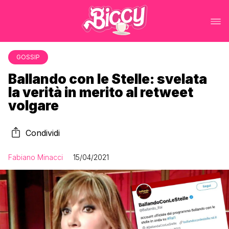
GOSSIP
Ballando con le Stelle: svelata
la verità in merito al retweet
volgare
Condividi
Fabiano Minacci
15/04/2021