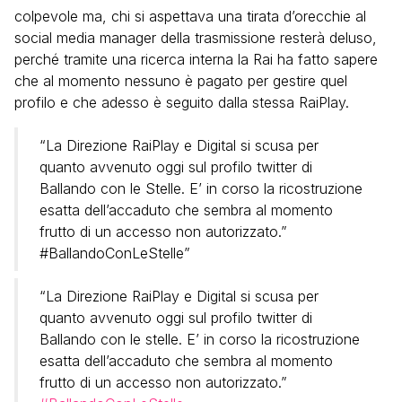
colpevole ma, chi si aspettava una tirata d’orecchie al
social media manager della trasmissione resterà deluso,
perché tramite una ricerca interna la Rai ha fatto sapere
che al momento nessuno è pagato per gestire quel
profilo e che adesso è seguito dalla stessa RaiPlay.
“La Direzione RaiPlay e Digital si scusa per
quanto avvenuto oggi sul profilo twitter di
Ballando con le Stelle. E’ in corso la ricostruzione
esatta dell’accaduto che sembra al momento
frutto di un accesso non autorizzato.”
#BallandoConLeStelle”
“La Direzione RaiPlay e Digital si scusa per
quanto avvenuto oggi sul profilo twitter di
Ballando con le stelle. E’ in corso la ricostruzione
esatta dell’accaduto che sembra al momento
frutto di un accesso non autorizzato.”