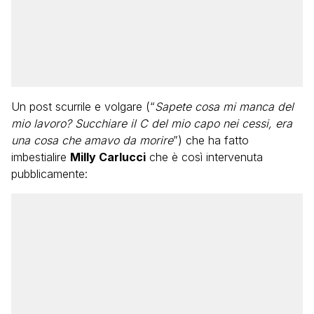
Un post scurrile e volgare (“
Sapete cosa mi manca del
mio lavoro? Succhiare il C del mio capo nei cessi, era
una cosa che amavo da morire
”) che ha fatto
imbestialire
Milly Carlucci
che è così intervenuta
pubblicamente: