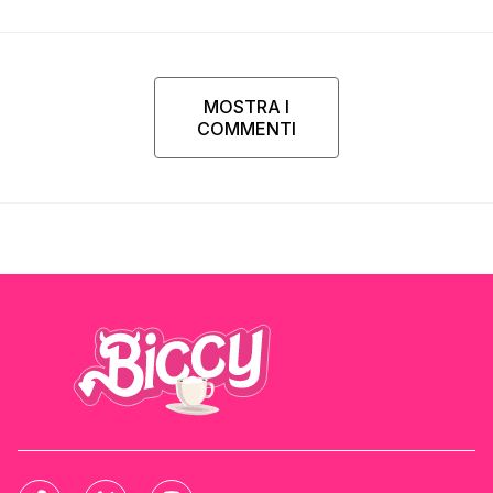
MOSTRA I
COMMENTI