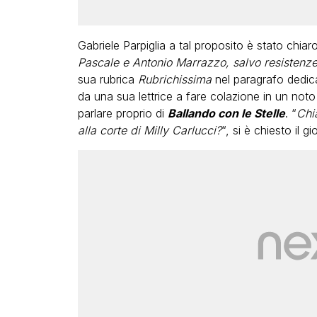
Gabriele Parpiglia a tal proposito è stato chiaro
Pascale e Antonio Marrazzo, salvo resistenze 
sua rubrica
Rubrichissima
nel paragrafo dedic
da una sua lettrice a fare colazione in un not
parlare proprio di
Ballando con le Stelle
. “
Chi
alla corte di Milly Carlucci?
“, si è chiesto il gi