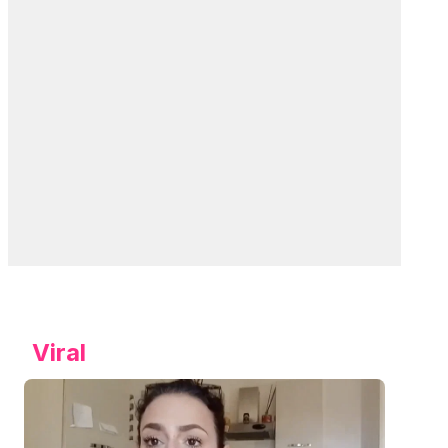
Viral