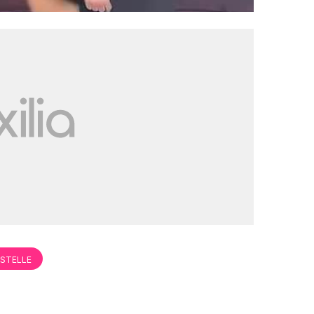
 STELLE