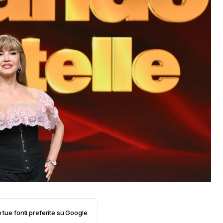
e tue fonti preferite su Google