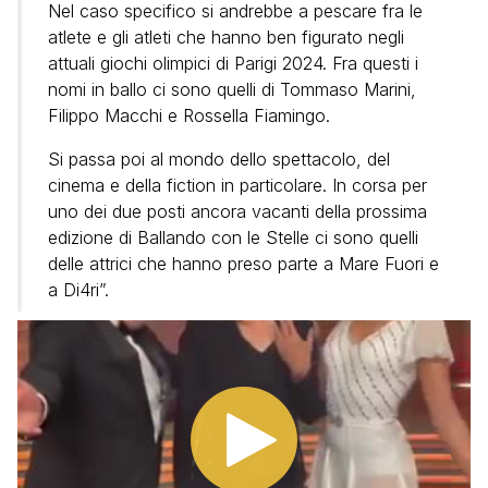
Nel caso specifico si andrebbe a pescare fra le
atlete e gli atleti che hanno ben figurato negli
attuali giochi olimpici di Parigi 2024. Fra questi i
nomi in ballo ci sono quelli di Tommaso Marini,
Filippo Macchi e Rossella Fiamingo.
Si passa poi al mondo dello spettacolo, del
cinema e della fiction in particolare. In corsa per
uno dei due posti ancora vacanti della prossima
edizione di Ballando con le Stelle ci sono quelli
delle attrici che hanno preso parte a Mare Fuori e
a Di4ri”.