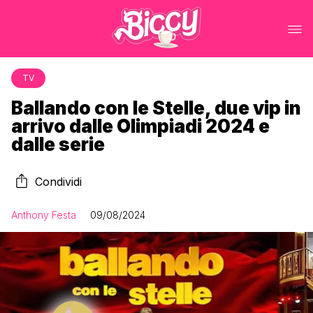
TV
Ballando con le Stelle, due vip in
arrivo dalle Olimpiadi 2024 e
dalle serie
Condividi
Anthony Festa
09/08/2024