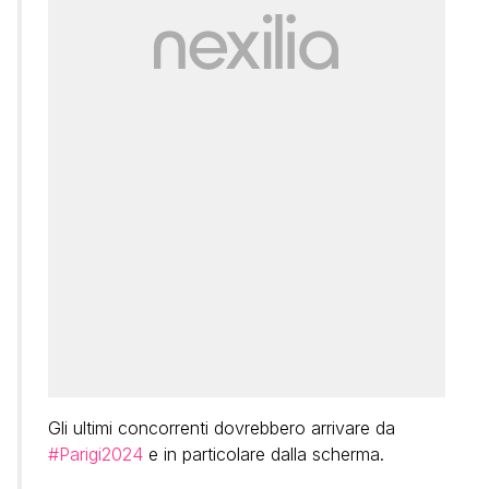
Gli ultimi concorrenti dovrebbero arrivare da
#Parigi2024
e in particolare dalla scherma.