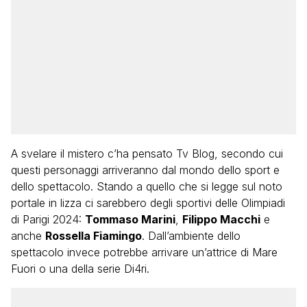
A svelare il mistero c’ha pensato Tv Blog, secondo cui
questi personaggi arriveranno dal mondo dello sport e
dello spettacolo. Stando a quello che si legge sul noto
portale in lizza ci sarebbero degli sportivi delle Olimpiadi
di Parigi 2024:
Tommaso Marini
,
Filippo Macchi
e
anche
Rossella Fiamingo
. Dall’ambiente dello
spettacolo invece potrebbe arrivare un’attrice di Mare
Fuori o una della serie Di4ri.