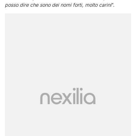
posso dire che sono dei nomi forti, molto carini
“.