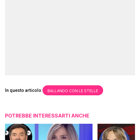
In questo articolo:
BALLANDO CON LE STELLE
POTREBBE INTERESSARTI ANCHE