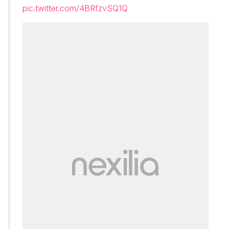
pic.twitter.com/4BRfzvSQ1Q