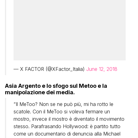
— X FACTOR (@XFactor_Italia)
June 12, 2018
Asia Argento e lo sfogo sul Metoo e la
manipolazione dei media.
“Il MeToo? Non se ne può più, mi ha rotto le
scatole. Con il MeToo si voleva fermare un
mostro, invece il mostro è diventato il movimento
stesso. Parafrasando Hollywood: è partito tutto
come un documentario di denuncia alla Michael