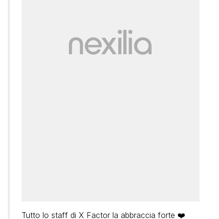
Tutto lo staff di X Factor la abbraccia forte ❤️