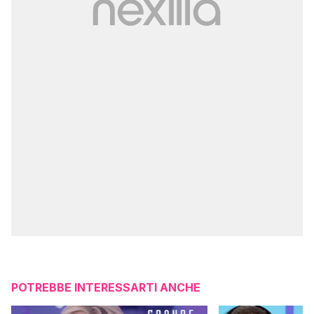
POTREBBE INTERESSARTI ANCHE