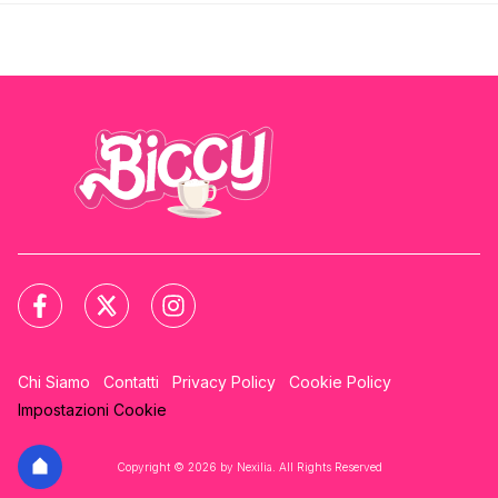
Chi Siamo
Contatti
Privacy Policy
Cookie Policy
Impostazioni Cookie
Copyright © 2026 by Nexilia. All Rights Reserved