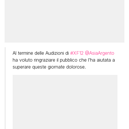
Al termine delle Audizioni di
#XF12
@AsiaArgento
ha voluto ringraziare il pubblico che l’ha aiutata a
superare queste giornate dolorose.