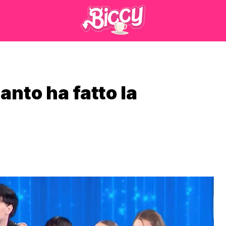
anto ha fatto la