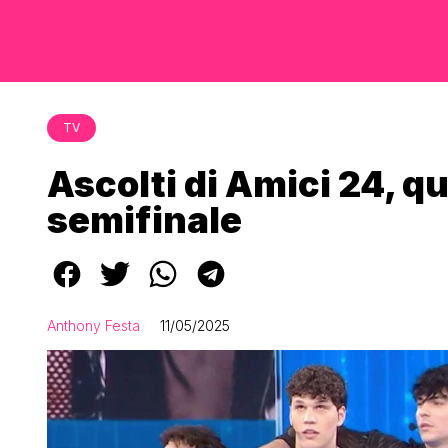
TV
Ascolti di Amici 24, qu
semifinale
Anthony Festa
11/05/2025