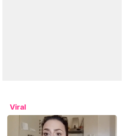
Viral