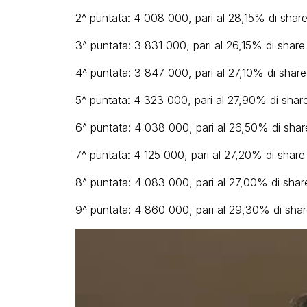
2^ puntata: 4 008 000, pari al 28,15% di shar
3^ puntata: 3 831 000, pari al 26,15% di share
4^ puntata: 3 847 000, pari al 27,10% di share
5^ puntata: 4 323 000, pari al 27,90% di shar
6^ puntata: 4 038 000, pari al 26,50% di shar
7^ puntata: 4 125 000, pari al 27,20% di share
8^ puntata: 4 083 000, pari al 27,00% di shar
9^ puntata: 4 860 000, pari al 29,30% di shar