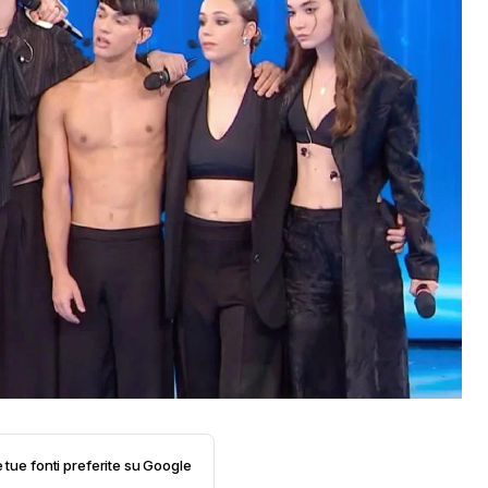
e tue fonti preferite su Google