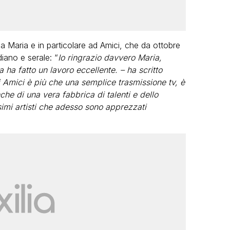
a Maria e in particolare ad Amici, che da ottobre
iano e serale: “
Io ringrazio davvero Maria,
ha fatto un lavoro eccellente. – ha scritto
 Amici è più che una semplice trasmissione tv, è
che di una vera fabbrica di talenti e dello
simi artisti che adesso sono apprezzati