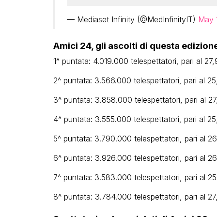
— Mediaset Infinity (@MedInfinityIT)
May 
Amici 24, gli ascolti di questa edizion
1^ puntata: 4.019.000 telespettatori, pari al 27
2^ puntata: 3.566.000 telespettatori, pari al 2
3^ puntata: 3.858.000 telespettatori, pari al 2
4^ puntata: 3.555.000 telespettatori, pari al 2
5^ puntata: 3.790.000 telespettatori, pari al 2
6^ puntata: 3.926.000 telespettatori, pari al 2
7^ puntata: 3.583.000 telespettatori, pari al 2
8^ puntata: 3.784.000 telespettatori, pari al 2