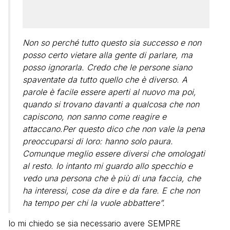
Non so perché tutto questo sia successo e non
posso certo vietare alla gente di parlare, ma
posso ignorarla. Credo che le persone siano
spaventate da tutto quello che è diverso. A
parole è facile essere aperti al nuovo ma poi,
quando si trovano davanti a qualcosa che non
capiscono, non sanno come reagire e
attaccano.Per questo dico che non vale la pena
preoccuparsi di loro: hanno solo paura.
Comunque meglio essere diversi che omologati
al resto. Io intanto mi guardo allo specchio e
vedo una persona che è più di una faccia, che
ha interessi, cose da dire e da fare. E che non
ha tempo per chi la vuole abbattere”.
Io mi chiedo se sia necessario avere SEMPRE