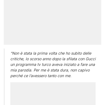
“Non è stata la prima volta che ho subito delle
critiche, lo scorso anno dopo la sfilata con Gucci
un programma tv turco aveva iniziato a fare una
mia parodia. Per me è stata dura, non capivo
perché ce l’avessero tanto con me.