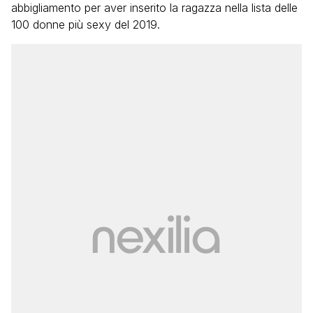
abbigliamento per aver inserito la ragazza nella lista delle
100 donne più sexy del 2019.