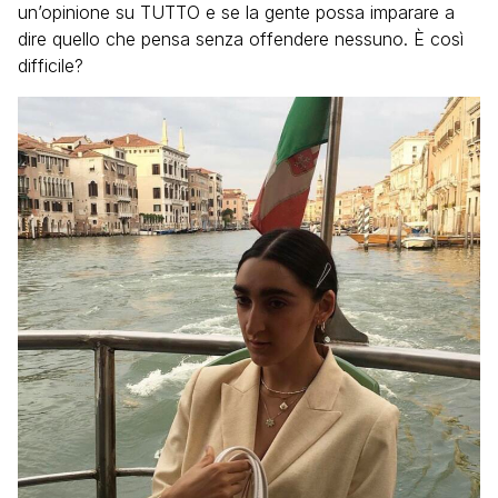
un’opinione su TUTTO e se la gente possa imparare a
dire quello che pensa senza offendere nessuno. È così
difficile?