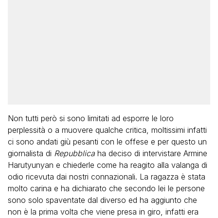
Non tutti però si sono limitati ad esporre le loro
perplessità o a muovere qualche critica, moltissimi infatti
ci sono andati giù pesanti con le offese e per questo un
giornalista di
Repubblica
ha deciso di intervistare Armine
Harutyunyan e chiederle come ha reagito alla valanga di
odio ricevuta dai nostri connazionali. La ragazza è stata
molto carina e ha dichiarato che secondo lei le persone
sono solo spaventate dal diverso ed ha aggiunto che
non è la prima volta che viene presa in giro, infatti era