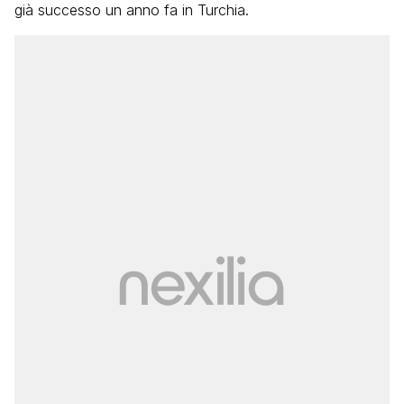
già successo un anno fa in Turchia.