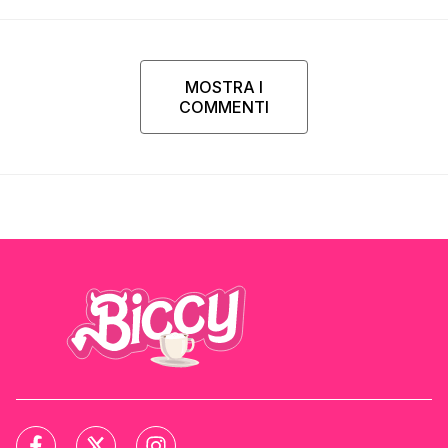
MOSTRA I
COMMENTI