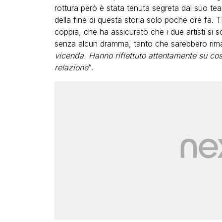
rottura però è stata tenuta segreta dal suo te
della fine di questa storia solo poche ore fa. 
coppia, che ha assicurato che i due artisti si 
senza alcun dramma, tanto che sarebbero rimas
vicenda. Hanno riflettuto attentamente su cos
relazione
“.