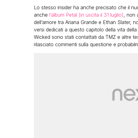
Lo stesso insider ha anche precisato che il 
anche
l’album Petal (in uscita il 31 luglio)
, non 
dell’amore tra Ariana Grande e Ethan Slater, n
versi dedicati a questo capitolo della vita della
Wicked sono stati contattati da TMZ e altre te
rilasciato commenti sulla questione e probabil