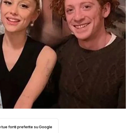
e tue fonti preferite su Google