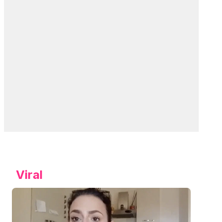
Viral