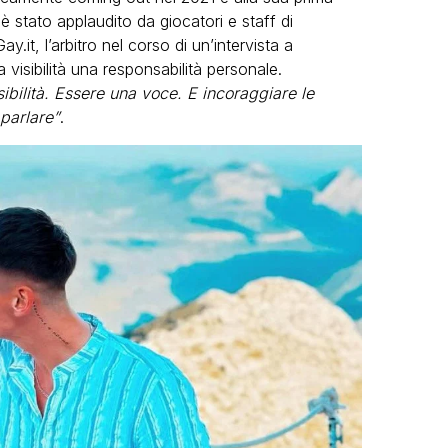
 è stato applaudito da giocatori e staff di
it, l’arbitro nel corso di un’intervista a
 visibilità una responsabilità personale.
ibilità. Essere una voce. E incoraggiare le
parlare”
.