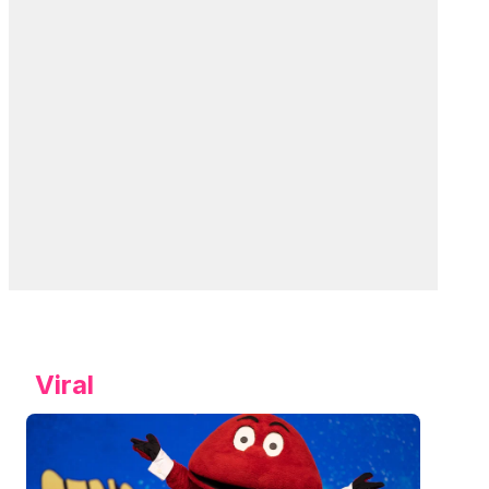
Viral