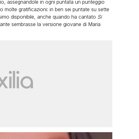
erio, assegnandole in ogni puntata un punteggio
o molte gratificazioni: in ben sei puntate su sette
assimo disponibile, anche quando ha cantato
Si
ante sembrasse la versione giovane di Maria