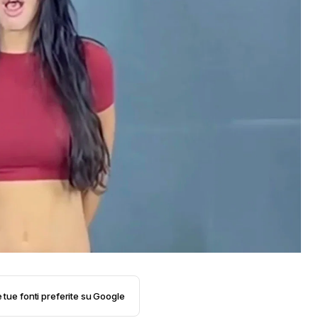
e tue fonti preferite su Google