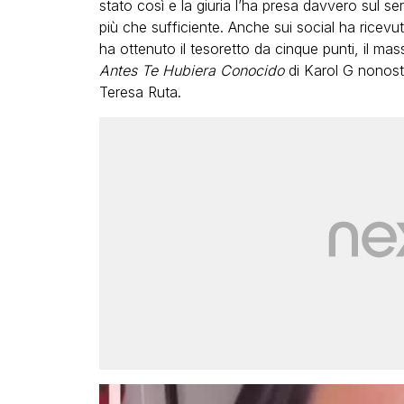
stato così e la giuria l’ha presa davvero sul s
più che sufficiente. Anche sui social ha ricevut
ha ottenuto il tesoretto da cinque punti, il m
Antes Te Hubiera Conocido
di Karol G nonost
Teresa Ruta.