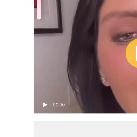
00:00