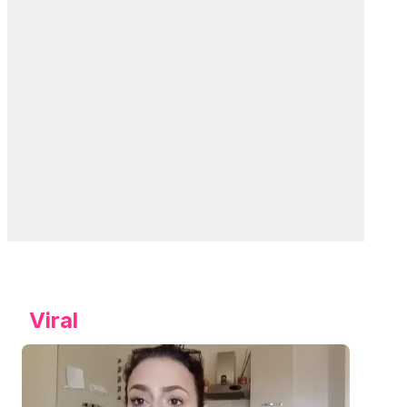
Viral