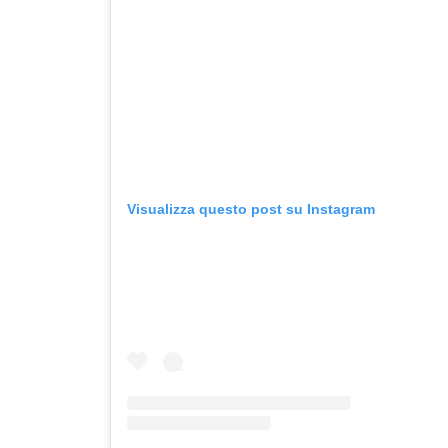
Visualizza questo post su Instagram