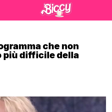
 programma che non
più difficile della