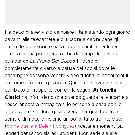
Ha detto di aver visto cambiare l’Italia stando ogni giorno
davanti alle telecamere e di riuscire a capire bene gli
umori delle persone e parlando dei cambiamenti degli
ultimi anni, ha poi spiegato che dai tempi della prima
puntata de
La Prova Del Cuoco
il Paese è
completamente diverso a causa dei social dove le
casalinghe possono vedere video tutorial di pochi minuti
su come si cucina qualcosa. Quello che invece non è
cambiato è il rapporto con chi la segue.
Antonella
Clerici
ha infatti detto che quando guarda la telecamera
riesce ancora a immaginarsi le persone a casa con le
loro esigenze e i loro gusti diversi. Per questo cerca
sempre di mettere insieme un po’ di tutto tra interviste
(
come quella a Belen Rodriguez
) ricette e momenti più
leggeri pensando sia agli studenti fuori sede sia alle