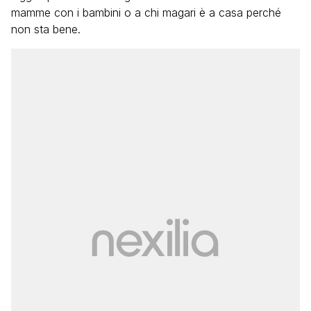
mamme con i bambini o a chi magari è a casa perché
non sta bene.