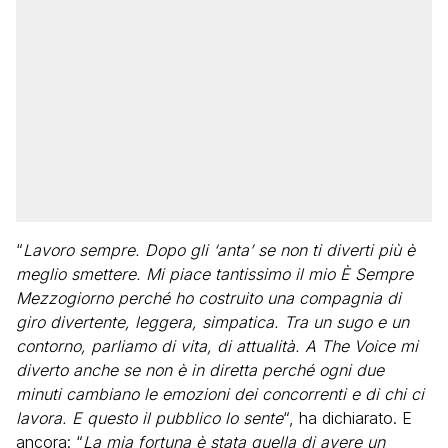
“
Lavoro sempre. Dopo gli ‘anta’ se non ti diverti più è
meglio smettere. Mi piace tantissimo il mio È Sempre
Mezzogiorno perché ho costruito una compagnia di
giro divertente, leggera, simpatica. Tra un sugo e un
contorno, parliamo di vita, di attualità. A The Voice mi
diverto anche se non è in diretta perché ogni due
minuti cambiano le emozioni dei concorrenti e di chi ci
lavora. E questo il pubblico lo sente
“, ha dichiarato. E
ancora: “
La mia fortuna è stata quella di avere un