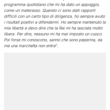
programma quotidiano che mi ha dato un appoggio,
come un materasso. Quando ci sono stati rapporti
difficili con un certo tipo di dirigenza, ho sempre avuto
i risultati positivi a difendermi. Ho sempre mantenuto la
mia libertà e devo dire che la Rai mi ha lasciata molto
libera. Per dire, nessuno mi ha mai imposto un cuoco.
Poi forse mi conoscono, sanno che sono peperina, da
me una marchetta non entra
“.