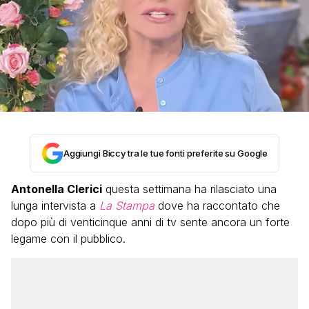
Aggiungi Biccy tra le tue fonti preferite su Google
Antonella Clerici
questa settimana ha rilasciato una
lunga intervista a
La Stampa
dove ha raccontato che
dopo più di venticinque anni di tv sente ancora un forte
legame con il pubblico.