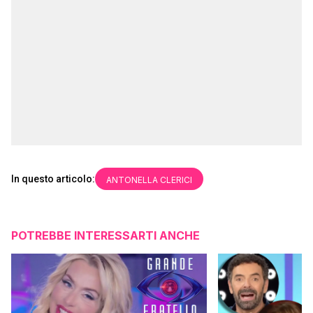
In questo articolo:
ANTONELLA CLERICI
POTREBBE INTERESSARTI ANCHE