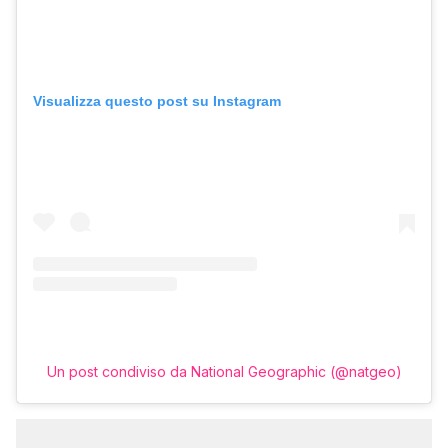
Visualizza questo post su Instagram
Un post condiviso da National Geographic (@natgeo)