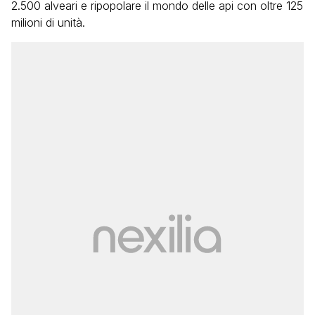
2.500 alveari e ripopolare il mondo delle api con oltre 125
milioni di unità.