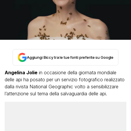
Aggiungi Biccy tra le tue fonti preferite su Google
Angelina Jolie
in occasione della giornata mondiale
delle api ha posato per un servizio fotografico realizzato
dalla rivista National Geographic volto a sensibilizzare
l’attenzione sul tema della salvaguardia delle api.