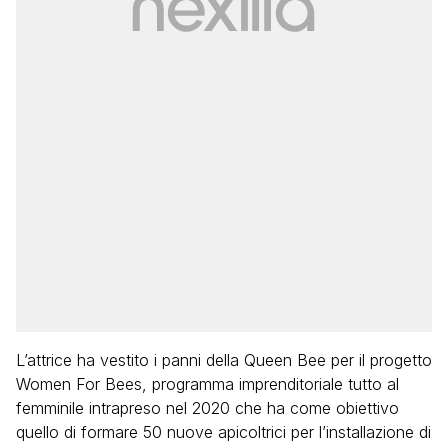
L’attrice ha vestito i panni della Queen Bee per il progetto
Women For Bees, programma imprenditoriale tutto al
femminile intrapreso nel 2020 che ha come obiettivo
quello di formare 50 nuove apicoltrici per l’installazione di