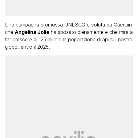
Una campagna promossa UNESCO e voluta da Guerlain
che
Angelina Jolie
ha sposato pienamente e che mira a
far crescere di 125 milioni la popolazione di api sul nostro
globo, entro il 2025.