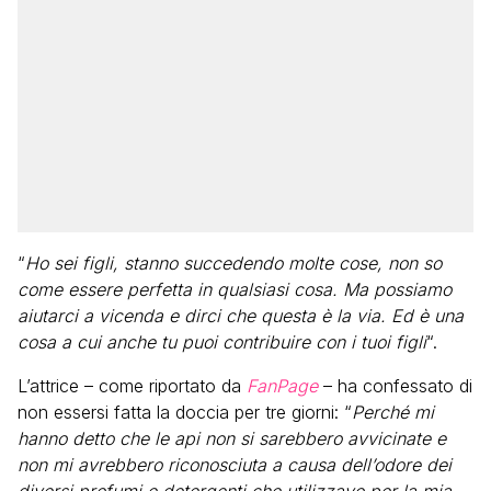
“
Ho sei figli, stanno succedendo molte cose, non so
come essere perfetta in qualsiasi cosa. Ma possiamo
aiutarci a vicenda e dirci che questa è la via. Ed è una
cosa a cui anche tu puoi contribuire con i tuoi figli
“.
L’attrice – come riportato da
FanPage
– ha confessato di
non essersi fatta la doccia per tre giorni: “
Perché mi
hanno detto che le api non si sarebbero avvicinate e
non mi avrebbero riconosciuta a causa dell’odore dei