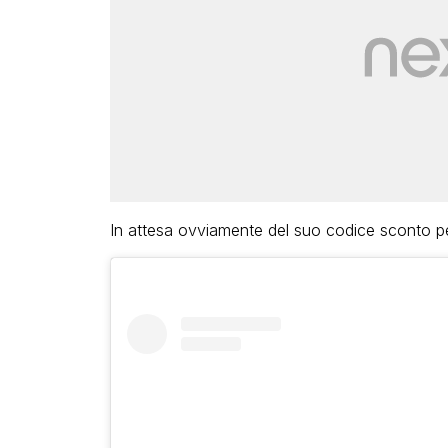
In attesa ovviamente del suo codice sconto per