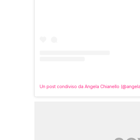
Un post condiviso da Angela Chianello (@angela