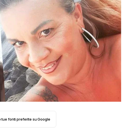
e tue fonti preferite su Google