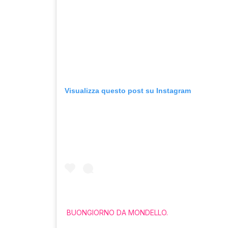
Visualizza questo post su Instagram
BUONGIORNO DA MONDELLO.