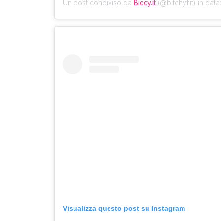
Un post condiviso da
Biccy.it
(@bitchyf.it) in data
Visualizza questo post su Instagram