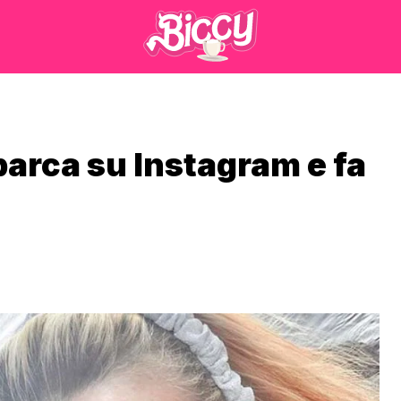
arca su Instagram e fa