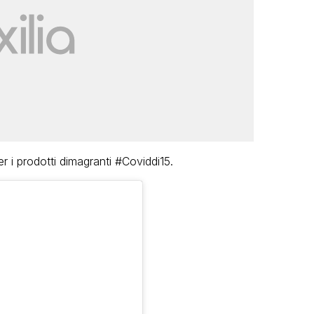
 i prodotti dimagranti #Coviddi15.