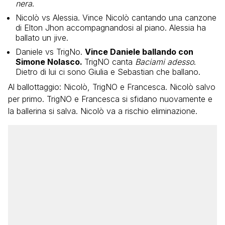
nera
.
Nicolò vs Alessia. Vince Nicolò cantando una canzone
di Elton Jhon accompagnandosi al piano. Alessia ha
ballato un jive.
Daniele vs TrigNo.
Vince Daniele ballando con
Simone Nolasco.
TrigNO canta
Baciami adesso
.
Dietro di lui ci sono Giulia e Sebastian che ballano.
Al ballottaggio: Nicolò, TrigNO e Francesca. Nicolò salvo
per primo. TrigNO e Francesca si sfidano nuovamente e
la ballerina si salva. Nicolò va a rischio eliminazione.