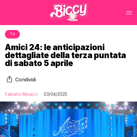
TV
Amici 24: le anticipazioni
dettagliate della terza puntata
di sabato 5 aprile
Condividi
Fabiano Minacci
03/04/2025