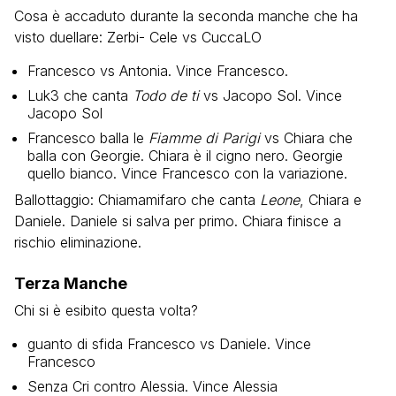
Cosa è accaduto durante la seconda manche che ha
visto duellare: Zerbi- Cele vs CuccaLO
Francesco vs Antonia. Vince Francesco.
Luk3 che canta
Todo de ti
vs Jacopo Sol. Vince
Jacopo Sol
Francesco balla le
Fiamme di Parigi
vs Chiara che
balla con Georgie. Chiara è il cigno nero. Georgie
quello bianco. Vince Francesco con la variazione.
Ballottaggio: Chiamamifaro che canta
Leone
, Chiara e
Daniele. Daniele si salva per primo. Chiara finisce a
rischio eliminazione.
Terza Manche
Chi si è esibito questa volta?
guanto di sfida Francesco vs Daniele. Vince
Francesco
Senza Cri contro Alessia. Vince Alessia