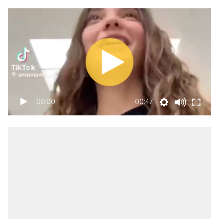
00:00
00:47