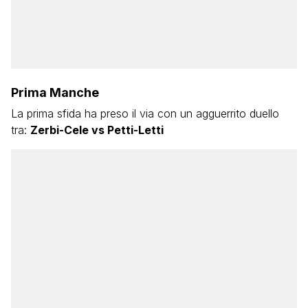
Prima Manche
La prima sfida ha preso il via con un agguerrito duello
tra:
Zerbi-Cele vs Petti-Letti