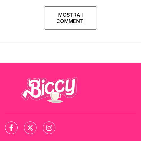
MOSTRA I
COMMENTI