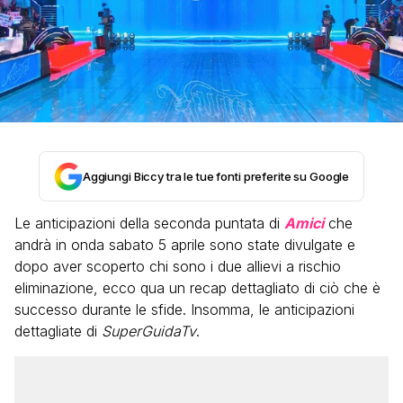
Aggiungi Biccy tra le tue fonti preferite su Google
Le anticipazioni della seconda puntata di
Amici
che
andrà in onda sabato 5 aprile sono state divulgate e
dopo aver scoperto chi sono i due allievi a rischio
eliminazione, ecco qua un recap dettagliato di ciò che è
successo durante le sfide. Insomma, le anticipazioni
dettagliate di
SuperGuidaTv
.