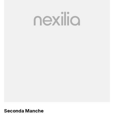
Seconda Manche