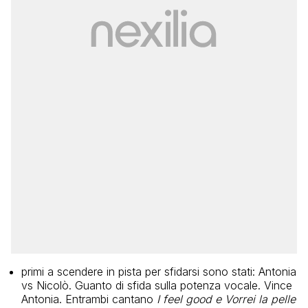
primi a scendere in pista per sfidarsi sono stati: Antonia
vs Nicolò. Guanto di sfida sulla potenza vocale. Vince
Antonia. Entrambi cantano
I feel good e Vorrei la pelle