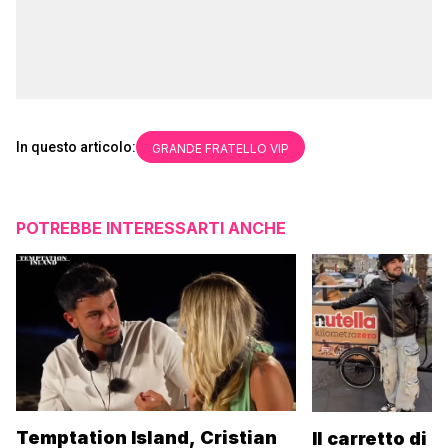
In questo articolo:
GRANDE FRATELLO VIP
POTREBBE INTERESSARTI ANCHE
Temptation Island, Cristian
Il carretto di 