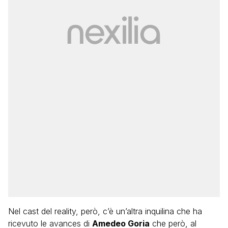
Nel cast del reality, però, c’è un’altra inquilina che ha
ricevuto le avances di
Amedeo Goria
che però, al