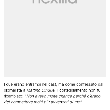
I due erano entrambi nel cast, ma come confessato dal
giornalista a
Mattino Cinque
, il corteggiamento non fu
ricambiato: “
Non avevo molte chance perché c’erano
dei competitors molti più avvenenti di me”
.