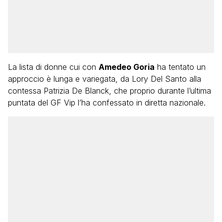
La lista di donne cui con
Amedeo Goria
ha tentato un
approccio è lunga e variegata, da Lory Del Santo alla
contessa Patrizia De Blanck, che proprio durante l’ultima
puntata del GF Vip l’ha confessato in diretta nazionale.