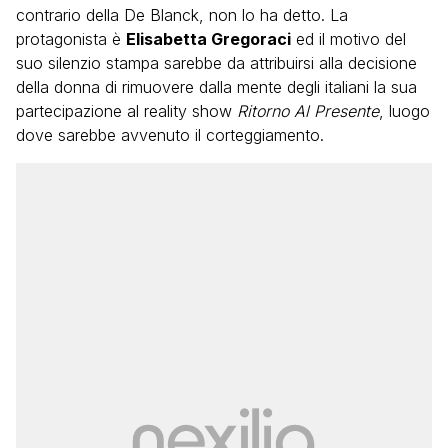
contrario della De Blanck, non lo ha detto. La
protagonista è
Elisabetta Gregoraci
ed il motivo del
suo silenzio stampa sarebbe da attribuirsi alla decisione
della donna di rimuovere dalla mente degli italiani la sua
partecipazione al reality show
Ritorno Al Presente
, luogo
dove sarebbe avvenuto il corteggiamento.