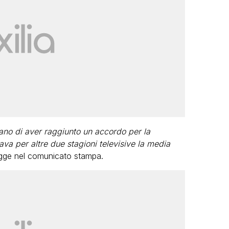
o di aver raggiunto un accordo per la
ava per altre due stagioni televisive la media
legge nel comunicato stampa.