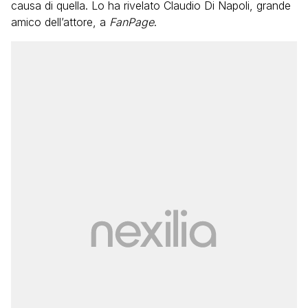
causa di quella. Lo ha rivelato Claudio Di Napoli, grande
amico dell’attore, a
FanPage
.