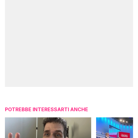
POTREBBE INTERESSARTI ANCHE