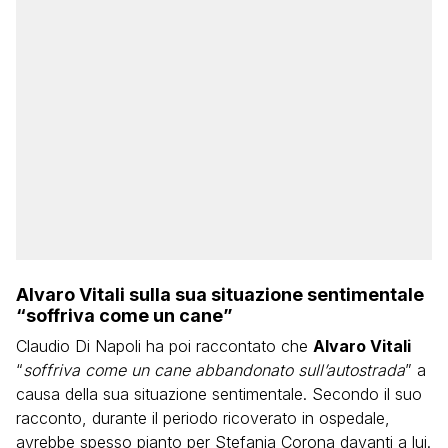
Alvaro Vitali sulla sua situazione sentimentale
“soffriva come un cane”
Claudio Di Napoli ha poi raccontato che
Alvaro Vitali
“
soffriva come un cane abbandonato sull’autostrada
” a
causa della sua situazione sentimentale. Secondo il suo
racconto, durante il periodo ricoverato in ospedale,
avrebbe spesso pianto per Stefania Corona davanti a lui.