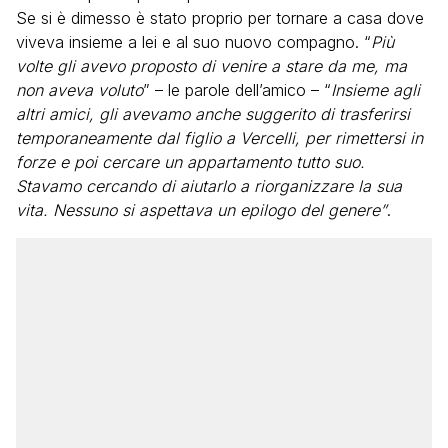
Se si è dimesso è stato proprio per tornare a casa dove
viveva insieme a lei e al suo nuovo compagno. “
Più
volte gli avevo proposto di venire a stare da me, ma
non aveva voluto
” – le parole dell’amico – “
Insieme agli
altri amici, gli avevamo anche suggerito di trasferirsi
temporaneamente dal figlio a Vercelli, per rimettersi in
forze e poi cercare un appartamento tutto suo.
Stavamo cercando di aiutarlo a riorganizzare la sua
vita. Nessuno si aspettava un epilogo del genere”
.