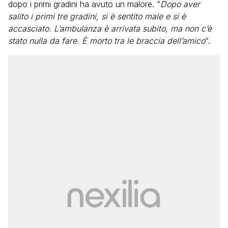
dopo i primi gradini ha avuto un malore. “
Dopo aver
salito i primi tre gradini, si è sentito male e si è
accasciato. L’ambulanza è arrivata subito, ma non c’è
stato nulla da fare. È morto tra le braccia dell’amico
“.