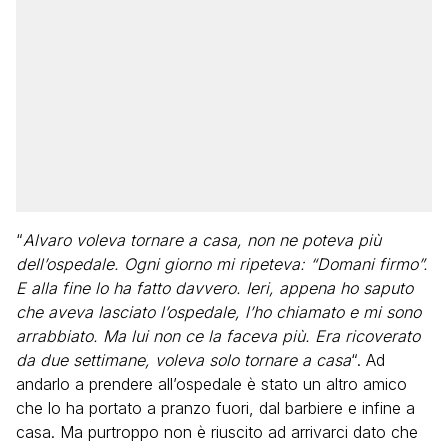
“
Alvaro voleva tornare a casa, non ne poteva più
dell’ospedale. Ogni giorno mi ripeteva: “Domani firmo”.
E alla fine lo ha fatto davvero. Ieri, appena ho saputo
che aveva lasciato l’ospedale, l’ho chiamato e mi sono
arrabbiato. Ma lui non ce la faceva più. Era ricoverato
da due settimane, voleva solo tornare a casa
“. Ad
andarlo a prendere all’ospedale è stato un altro amico
che lo ha portato a pranzo fuori, dal barbiere e infine a
casa. Ma purtroppo non è riuscito ad arrivarci dato che