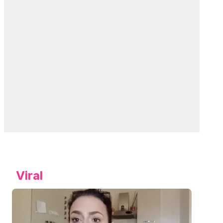
Viral