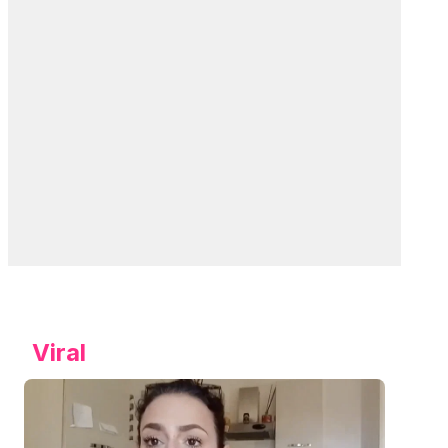
Viral