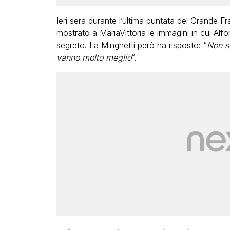
Ieri sera durante l’ultima puntata del Grande Fr
mostrato a MariaVittoria le immagini in cui Alf
segreto. La Minghetti però ha risposto: “
Non s
vanno molto meglio
“.