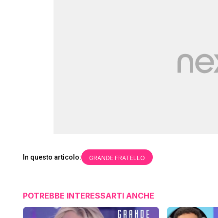
In questo articolo:
GRANDE FRATELLO
POTREBBE INTERESSARTI ANCHE