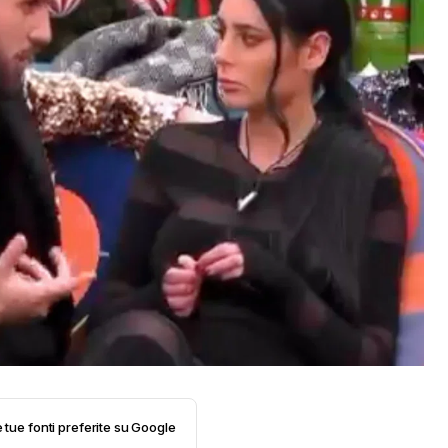
e tue fonti preferite su Google