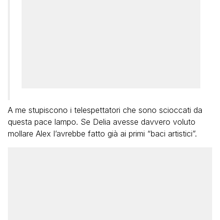
A me stupiscono i telespettatori che sono scioccati da
questa pace lampo. Se Delia avesse davvero voluto
mollare Alex l’avrebbe fatto già ai primi “baci artistici”.