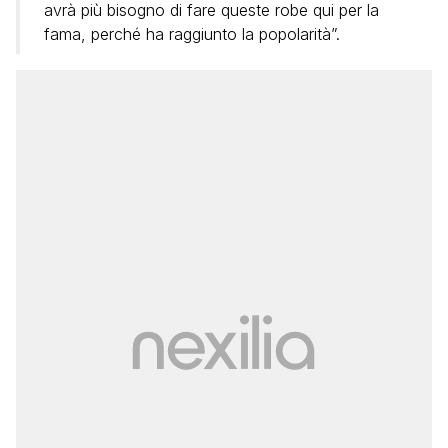
avrà più bisogno di fare queste robe qui per la
fama, perché ha raggiunto la popolarità”.