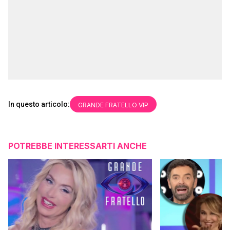
In questo articolo:
GRANDE FRATELLO VIP
POTREBBE INTERESSARTI ANCHE