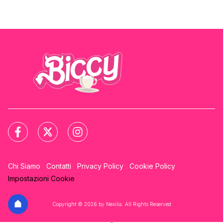
Chi Siamo
Contatti
Privacy Policy
Cookie Policy
Impostazioni Cookie
Copyright © 2026 by Nexilia. All Rights Reserved