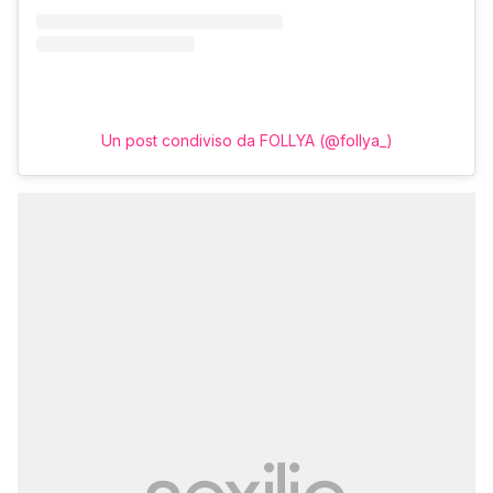
Un post condiviso da FOLLYA (@follya_)