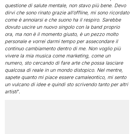
questione di salute mentale, non stavo più bene. Devo
dirvi che sono rinato grazie all’offline, mi sono ricordato
come è annoiarsi e che suono ha il respiro. Sarebbe
dovuto uscire un nuovo singolo con la band proprio
ora, ma non è il momento giusto, è un pezzo molto
personale e vorrei darmi tempo per assecondare il
continuo cambiamento dentro di me. Non voglio più
vivere la mia musica come marketing, come un
numero, sto cercando di fare arte che possa lasciare
qualcosa di reale in un mondo distopico. Nel mentre,
sapete quanto mi piace essere camaleontico, mi sento
un vulcano di idee e quindi sto scrivendo tanto per altri
artisti
“.