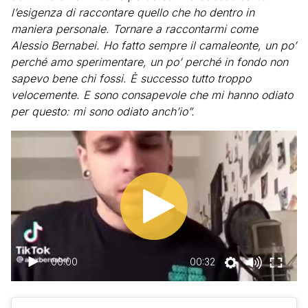
l’esigenza di raccontare quello che ho dentro in
maniera personale. Tornare a raccontarmi come
Alessio Bernabei. Ho fatto sempre il camaleonte, un po’
perché amo sperimentare, un po’ perché in fondo non
sapevo bene chi fossi. È successo tutto troppo
velocemente. E sono consapevole che mi hanno odiato
per questo: mi sono odiato anch’io”.
00:00
00:32