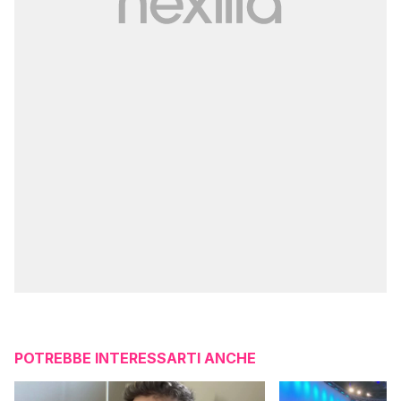
POTREBBE INTERESSARTI ANCHE