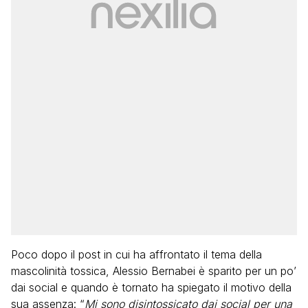
Poco dopo il post in cui ha affrontato il tema della
mascolinità tossica, Alessio Bernabei è sparito per un po’
dai social e quando è tornato ha spiegato il motivo della
sua assenza: “
Mi sono disintossicato dai social per una