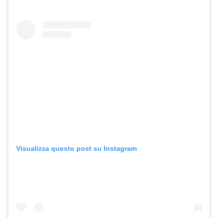
Visualizza questo post su Instagram