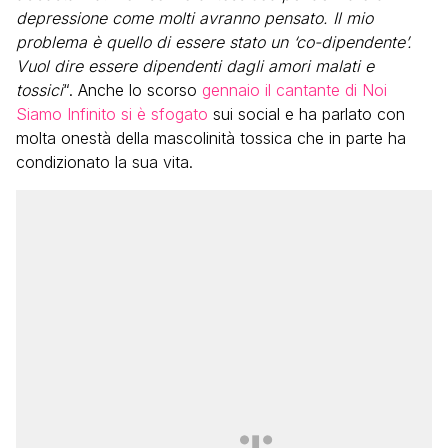
depressione come molti avranno pensato. Il mio
problema è quello di essere stato un ‘co-dipendente’.
Vuol dire essere dipendenti dagli amori malati e
tossici
“. Anche lo scorso
gennaio il cantante di Noi
Siamo Infinito si è sfogato
sui social e ha parlato con
molta onestà della mascolinità tossica che in parte ha
condizionato la sua vita.