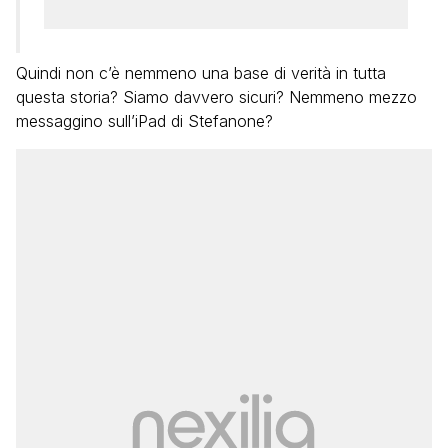
Quindi non c’è nemmeno una base di verità in tutta
questa storia? Siamo davvero sicuri? Nemmeno mezzo
messaggino sull’iPad di Stefanone?