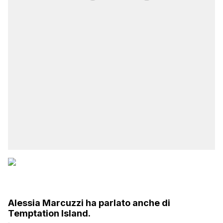
Alessia Marcuzzi ha parlato anche di
Temptation Island.