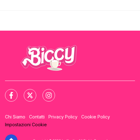
Chi Siamo
Contatti
Privacy Policy
Cookie Policy
Impostazioni Cookie