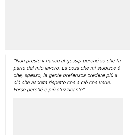
“Non presto il fianco al gossip perché so che fa
parte del mio lavoro. La cosa che mi stupisce è
che, spesso, la gente preferisca credere più a
ciò che ascolta rispetto che a ciò che vede.
Forse perché è più stuzzicante”.