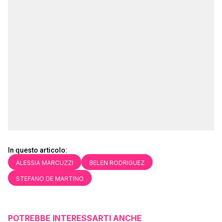
In questo articolo:
ALESSIA MARCUZZI
BELEN RODRIGUEZ
STEFANO DE MARTINO
POTREBBE INTERESSARTI ANCHE