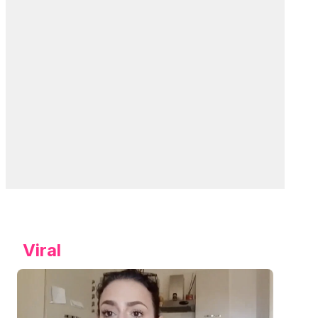
Viral