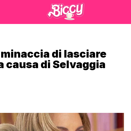
minaccia di lasciare
 a causa di Selvaggia