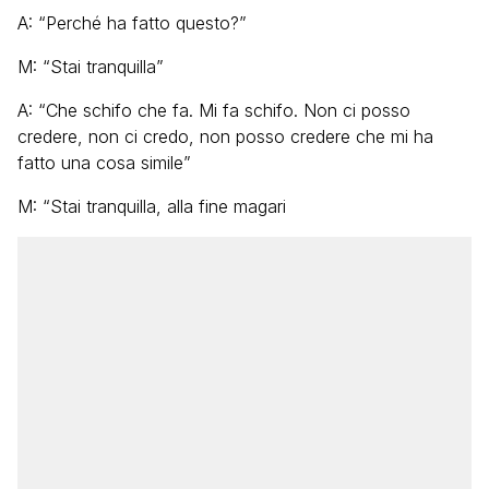
A: “Perché ha fatto questo?”
M: “Stai tranquilla”
A: “Che schifo che fa. Mi fa schifo. Non ci posso
credere, non ci credo, non posso credere che mi ha
fatto una cosa simile”
M: “Stai tranquilla, alla fine magari