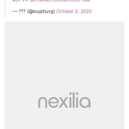
— ??? (@loujshuvg)
October 3, 2020