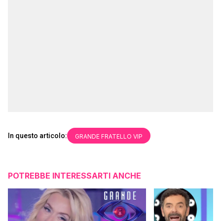
In questo articolo:
GRANDE FRATELLO VIP
POTREBBE INTERESSARTI ANCHE