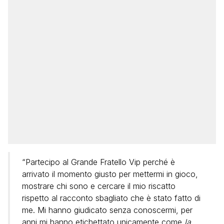
“Partecipo al Grande Fratello Vip perché è
arrivato il momento giusto per mettermi in gioco,
mostrare chi sono e cercare il mio riscatto
rispetto al racconto sbagliato che è stato fatto di
me. Mi hanno giudicato senza conoscermi, per
anni mi hanno etichettato unicamente come
la