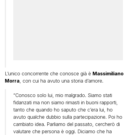
L’unico concorrente che conosce già è
Massimiliano
Morra
, con cui ha avuto una storia d’amore.
“Conosco solo lui, mio malgrado. Siamo stati
fidanzati ma non siamo rimasti in buoni rapporti,
tanto che quando ho saputo che c’era lui, ho
avuto qualche dubbio sulla partecipazione. Poi ho
cambiato idea. Parliamo del passato, cercherò di
valutare che persona è oggi. Diciamo che ha