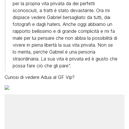
per la propria vita privata da dei perfetti
sconosciuti, a tratti è stato devastante. Ora mi
dispiace vedere Gabriel bersagliato da tutti, dai
fotografi e dagli haters. Anche oggi abbiamo un
rapporto bellissimo e di grande complicità e mi fa
male per lui pensare che non abbia la possibilità di
vivere in piena libertà la sua vita privata. Non se
lo merita, perché Gabriel è una persona
straordinaria. La sua vita è privata ed è giusto che
possa fare ciò che gli pare”.
Curiosi di vedere Adua al GF Vip?