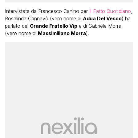
Intervistata da Francesco Canino per
Il Fatto Quotidiano
,
Rosalinda Cannavò (vero nome di
Adua Del Vesco
) ha
parlato del
Grande Fratello Vip
e di Gabriele Morra
(vero nome di
Massimiliano Morra
).