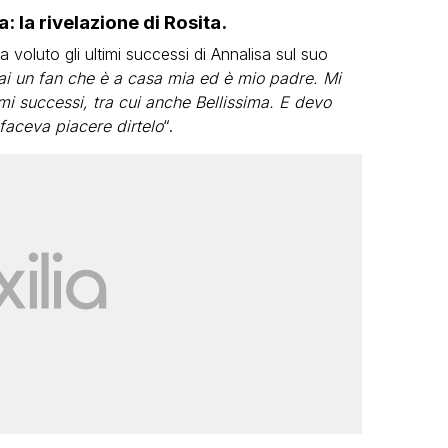
: la rivelazione di Rosita.
voluto gli ultimi successi di Annalisa sul suo
Hai un fan che è a casa mia ed è mio padre. Mi
timi successi, tra cui anche Bellissima. E devo
 faceva piacere dirtelo
“.