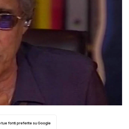
e tue fonti preferite su Google