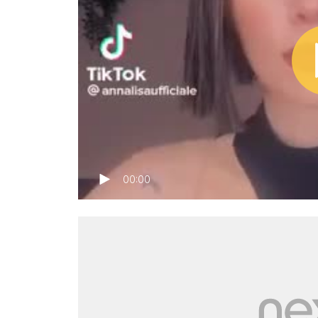
00:00