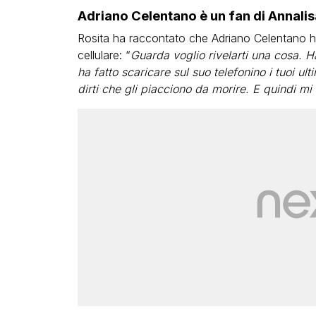
Adriano Celentano è un fan di Annalisa
Rosita ha raccontato che Adriano Celentano ha 
cellulare: “
Guarda voglio rivelarti una cosa. 
ha fatto scaricare sul suo telefonino i tuoi ul
dirti che gli piacciono da morire. E quindi mi