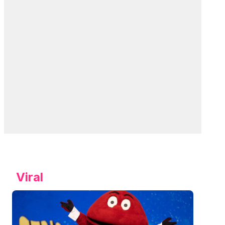
Viral