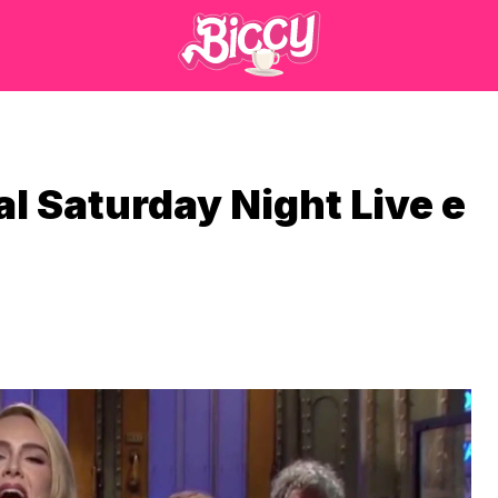
 al Saturday Night Live e