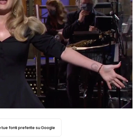
e tue fonti preferite su Google