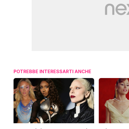
POTREBBE INTERESSARTI ANCHE