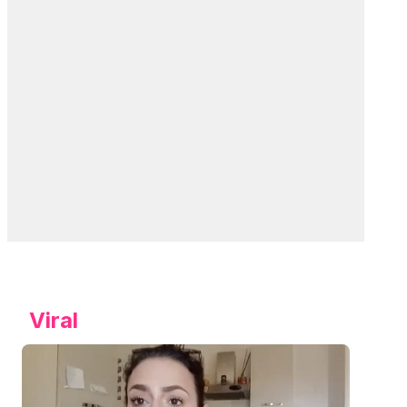
Viral