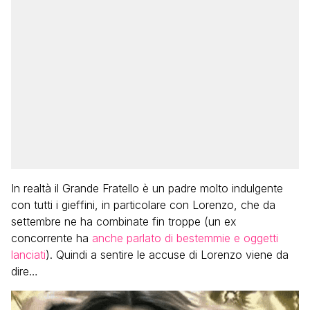
In realtà il Grande Fratello è un padre molto indulgente
con tutti i gieffini, in particolare con Lorenzo, che da
settembre ne ha combinate fin troppe (un ex
concorrente ha
anche parlato di bestemmie e oggetti
lanciati
). Quindi a sentire le accuse di Lorenzo viene da
dire…