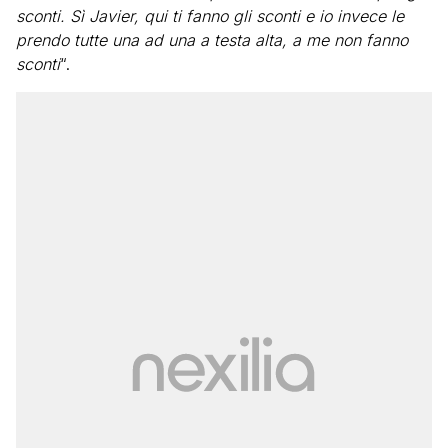
sconti. Sì Javier, qui ti fanno gli sconti e io invece le
prendo tutte una ad una a testa alta, a me non fanno
sconti
“.