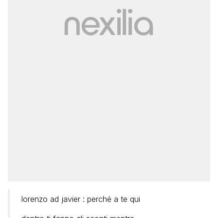
lorenzo ad javier : perché a te qui