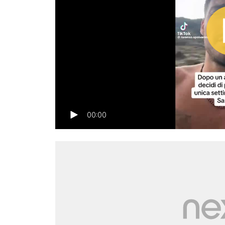
00:00