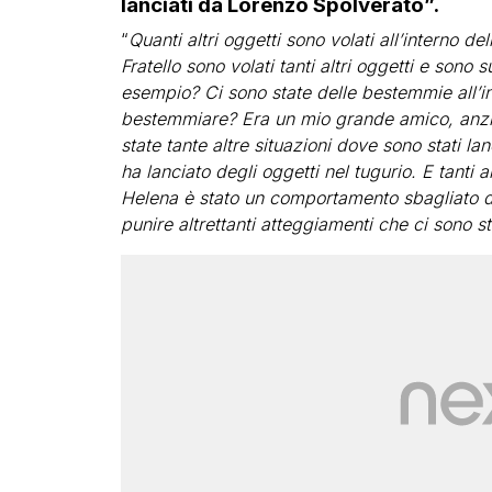
lanciati da Lorenzo Spolverato”.
“
Quanti altri oggetti sono volati all’interno d
Fratello sono volati tanti altri oggetti e sono 
esempio? Ci sono state delle bestemmie all’i
bestemmiare? Era un mio grande amico, anzi
state tante altre situazioni dove sono stati la
ha lanciato degli oggetti nel tugurio. E tanti a
Helena è stato un comportamento sbagliato 
punire altrettanti atteggiamenti che ci sono st