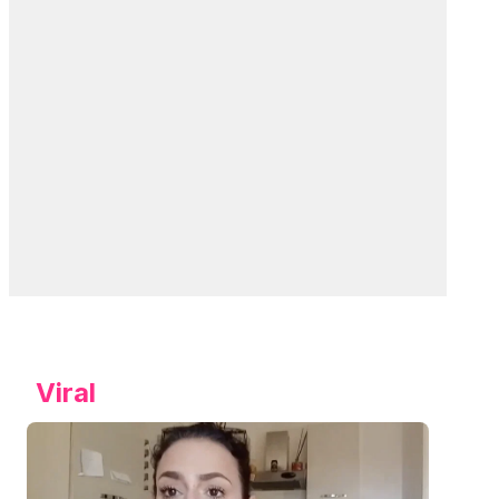
Viral