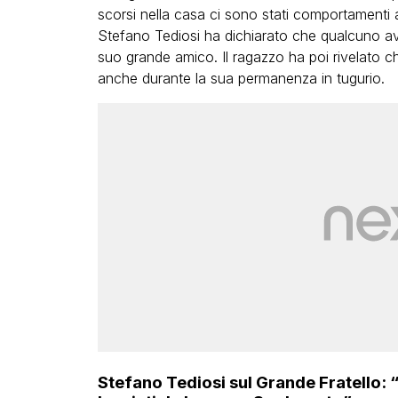
scorsi nella casa ci sono stati comportamenti a
Stefano Tediosi ha dichiarato che qualcuno a
suo grande amico. Il ragazzo ha poi rivelato 
anche durante la sua permanenza in tugurio.
Stefano Tediosi sul Grande Fratello: