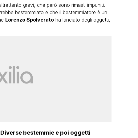
ltrettanto gravi, che però sono rimasti impuniti.
vrebbe bestemmiato e che il bestemmiatore è un
che
Lorenzo Spolverato
ha lanciato degli oggetti,
 “Diverse bestemmie e poi oggetti