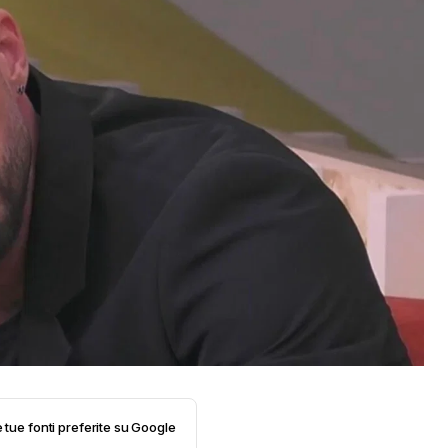
e tue fonti preferite su Google