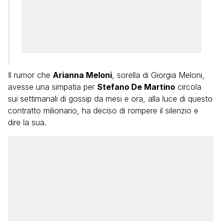
Il rumor che
Arianna Meloni
, sorella di Giorgia Meloni,
avesse una simpatia per
Stefano De Martino
circola
sui settimanali di gossip da mesi e ora, alla luce di questo
contratto milionario, ha deciso di rompere il silenzio e
dire la sua.