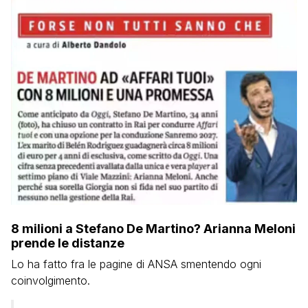
8 milioni a Stefano De Martino? Arianna Meloni
prende le distanze
Lo ha fatto fra le pagine di ANSA smentendo ogni
coinvolgimento.