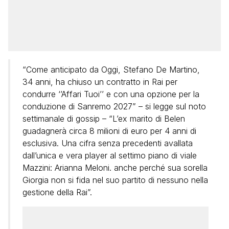
“Come anticipato da Oggi, Stefano De Martino,
34 anni, ha chiuso un contratto in Rai per
condurre ‘’Affari Tuoi’’ e con una opzione per la
conduzione di Sanremo 2027” – si legge sul noto
settimanale di gossip – “L’ex marito di Belen
guadagnerà circa 8 milioni di euro per 4 anni di
esclusiva. Una cifra senza precedenti avallata
dall’unica e vera player al settimo piano di viale
Mazzini: Arianna Meloni. anche perché sua sorella
Giorgia non si fida nel suo partito di nessuno nella
gestione della Rai”.