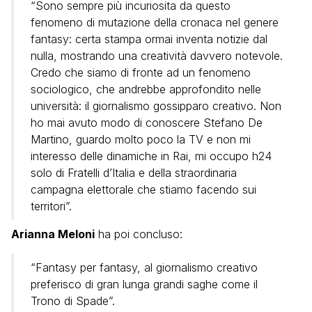
“Sono sempre più incuriosita da questo
fenomeno di mutazione della cronaca nel genere
fantasy: certa stampa ormai inventa notizie dal
nulla, mostrando una creatività davvero notevole.
Credo che siamo di fronte ad un fenomeno
sociologico, che andrebbe approfondito nelle
università: il giornalismo gossipparo creativo. Non
ho mai avuto modo di conoscere Stefano De
Martino, guardo molto poco la TV e non mi
interesso delle dinamiche in Rai, mi occupo h24
solo di Fratelli d’Italia e della straordinaria
campagna elettorale che stiamo facendo sui
territori”.
Arianna Meloni
ha poi concluso:
“Fantasy per fantasy, al giornalismo creativo
preferisco di gran lunga grandi saghe come il
Trono di Spade”.