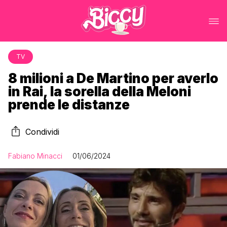
TV
8 milioni a De Martino per averlo
in Rai, la sorella della Meloni
prende le distanze
Condividi
Fabiano Minacci
01/06/2024