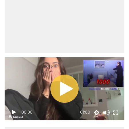
00:00
01:00