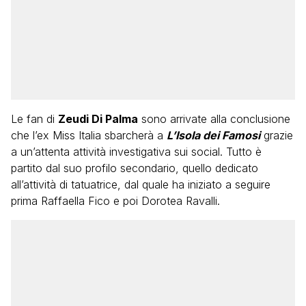
Le fan di
Zeudi Di Palma
sono arrivate alla conclusione
che l’ex Miss Italia sbarcherà a
L’Isola dei Famosi
grazie
a un’attenta attività investigativa sui social. Tutto è
partito dal suo profilo secondario, quello dedicato
all’attività di tatuatrice, dal quale ha iniziato a seguire
prima Raffaella Fico e poi Dorotea Ravalli.