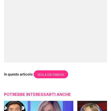
In questo articolo:
ISOLA DEI FAMOSI
POTREBBE INTERESSARTI ANCHE