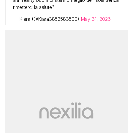
rimetterci la salute?
— Kiara (@Kiara3852583500)
May 31, 2026