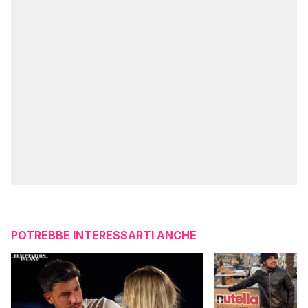
POTREBBE INTERESSARTI ANCHE