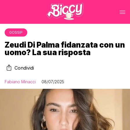
GOSSIP
Zeudi Di Palma fidanzata con un
uomo? La sua risposta
Condividi
Fabiano Minacci
08/07/2025