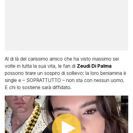
Al di là del carissimo amico che ha visto massimo sei
volte in tutta la sua vita, le fan di
Zeudi Di Palma
possono tirare un sospiro di sollievo: la loro beniamina è
single e – SOPRATTUTTO – non sta con nessun uomo.
E chi lo sostiene sarà diffidato.