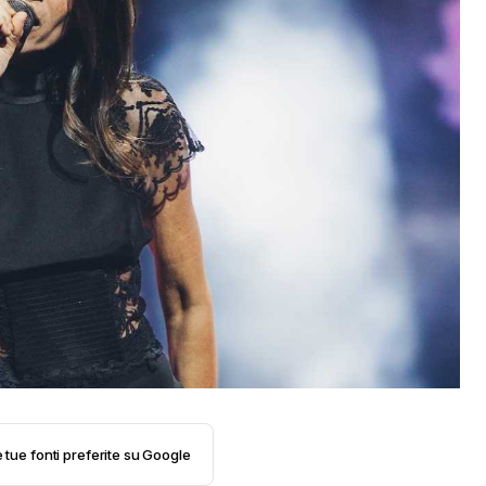
e tue fonti preferite su Google