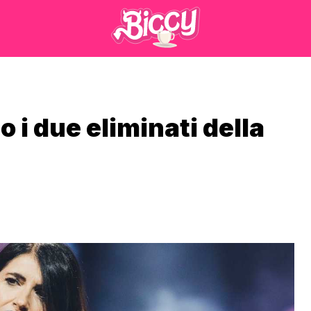
 i due eliminati della