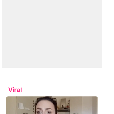
Viral