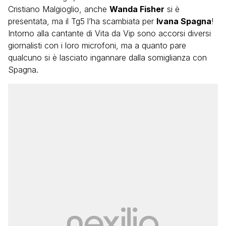
Cristiano Malgioglio, anche
Wanda Fisher
si è
presentata, ma il Tg5 l’ha scambiata per
Ivana Spagna
!
Intorno alla cantante di Vita da Vip sono accorsi diversi
giornalisti con i loro microfoni, ma a quanto pare
qualcuno si è lasciato ingannare dalla somiglianza con
Spagna.