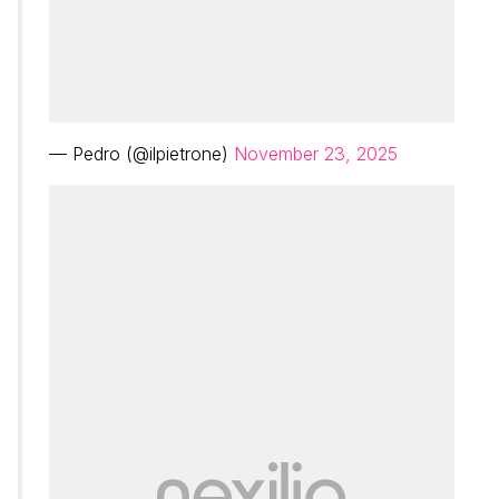
— Pedro (@ilpietrone)
November 23, 2025