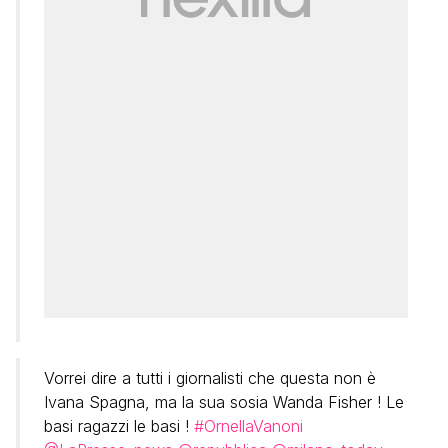
Vorrei dire a tutti i giornalisti che questa non è
Ivana Spagna, ma la sua sosia Wanda Fisher ! Le
basi ragazzi le basi !
#OrnellaVanoni