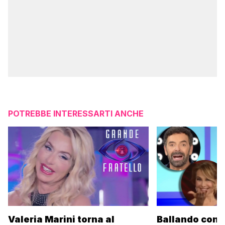
POTREBBE INTERESSARTI ANCHE
Valeria Marini torna al
Ballando con l