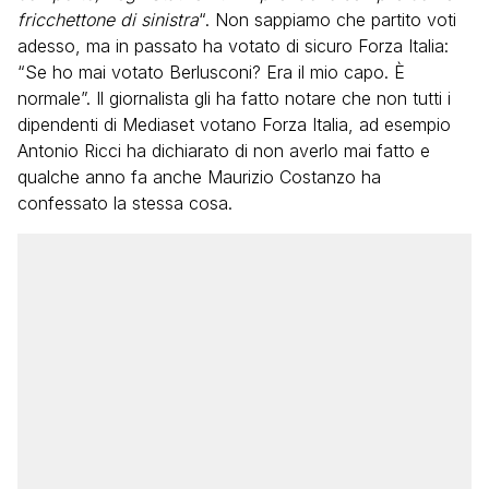
fricchettone di sinistra
“. Non sappiamo che partito voti
adesso, ma in passato ha votato di sicuro Forza Italia:
“Se ho mai votato Berlusconi? Era il mio capo. È
normale”. Il giornalista gli ha fatto notare che non tutti i
dipendenti di Mediaset votano Forza Italia, ad esempio
Antonio Ricci ha dichiarato di non averlo mai fatto e
qualche anno fa anche Maurizio Costanzo ha
confessato la stessa cosa.