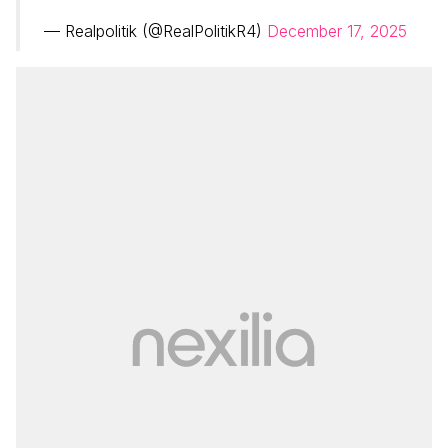
— Realpolitik (@RealPolitikR4)
December 17, 2025