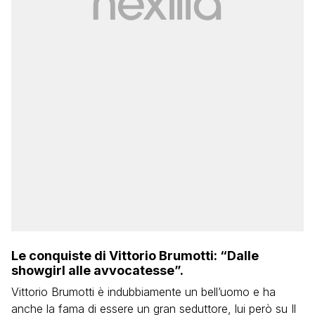
Le conquiste di Vittorio Brumotti: “Dalle
showgirl alle avvocatesse”.
Vittorio Brumotti è indubbiamente un bell’uomo e ha
anche la fama di essere un gran seduttore, lui però su Il