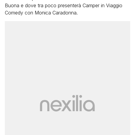
Buona e dove tra poco presenterà Camper in Viaggio
Comedy con Monica Caradonna.