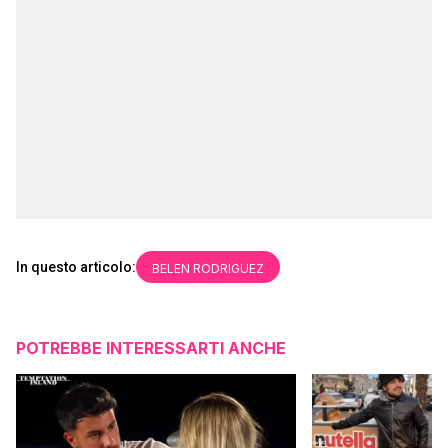
In questo articolo:
BELEN RODRIGUEZ
POTREBBE INTERESSARTI ANCHE