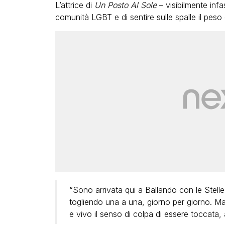
L’attrice di
Un Posto Al Sole
– visibilmente infa
comunità LGBT e di sentire sulle spalle il pes
“Sono arrivata qui a Ballando con le Stelle
togliendo una a una, giorno per giorno. M
e vivo il senso di colpa di essere toccata