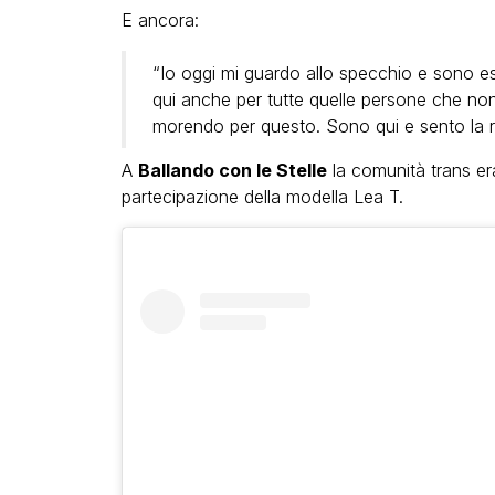
E ancora:
“Io oggi mi guardo allo specchio e sono 
qui anche per tutte quelle persone che n
morendo per questo. Sono qui e sento la r
A
Ballando con le Stelle
la comunità trans er
partecipazione della modella Lea T.