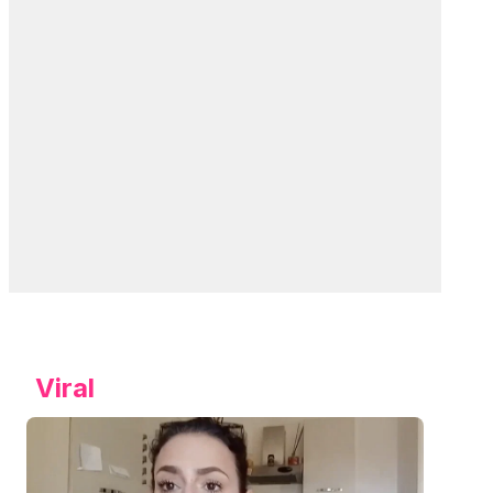
Viral