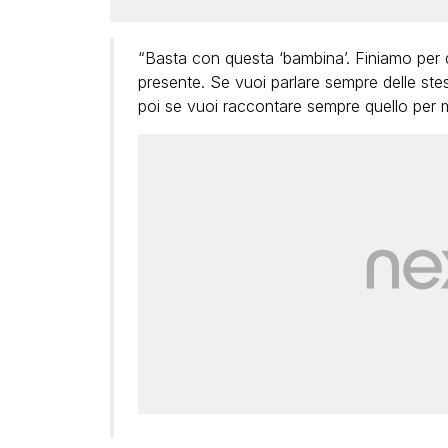
“Basta con questa ‘bambina’. Finiamo per di
presente. Se vuoi parlare sempre delle stes
poi se vuoi raccontare sempre quello per m