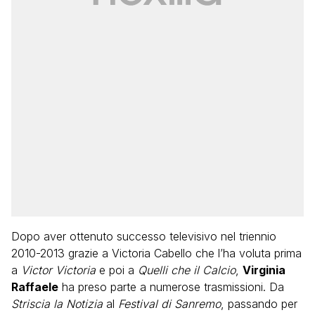
Dopo aver ottenuto successo televisivo nel triennio
2010-2013 grazie a Victoria Cabello che l’ha voluta prima
a
Victor Victoria
e poi a
Quelli che il Calcio
,
Virginia
Raffaele
ha preso parte a numerose trasmissioni. Da
Striscia la Notizia
al
Festival di Sanremo
, passando per