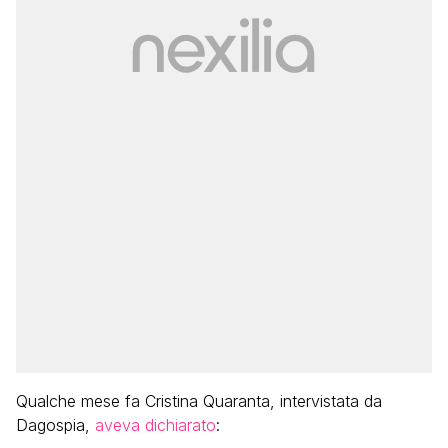
Qualche mese fa Cristina Quaranta, intervistata da
Dagospia,
aveva dichiarato
: