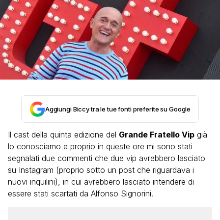
Aggiungi Biccy tra le tue fonti preferite su Google
Il cast della quinta edizione del
Grande Fratello Vip
già
lo conosciamo e proprio in queste ore mi sono stati
segnalati due commenti che due vip avrebbero lasciato
su Instagram (proprio sotto un post che riguardava i
nuovi inquilini), in cui avrebbero lasciato intendere di
essere stati scartati da Alfonso Signorini.