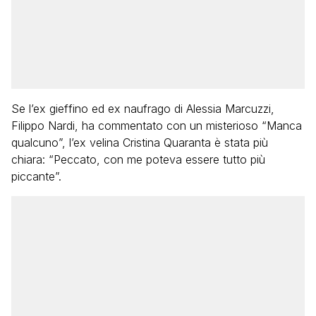
Se l’ex gieffino ed ex naufrago di Alessia Marcuzzi,
Filippo Nardi, ha commentato con un misterioso “Manca
qualcuno”, l’ex velina Cristina Quaranta è stata più
chiara: “Peccato, con me poteva essere tutto più
piccante”.