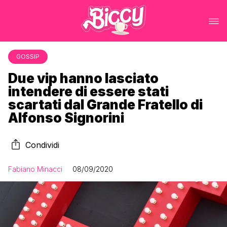
GOSSIP
Due vip hanno lasciato
intendere di essere stati
scartati dal Grande Fratello di
Alfonso Signorini
Condividi
Fabiano Minacci
08/09/2020