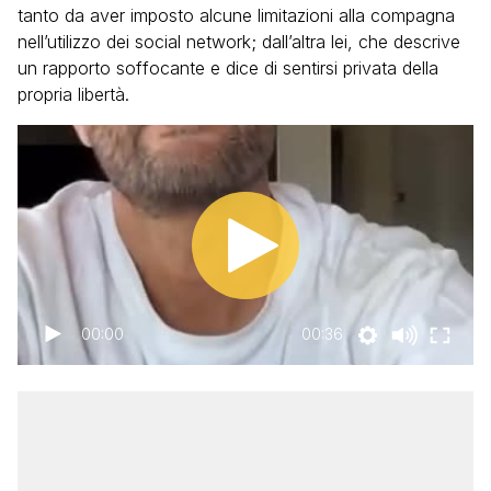
tanto da aver imposto alcune limitazioni alla compagna
nell’utilizzo dei social network; dall’altra lei, che descrive
un rapporto soffocante e dice di sentirsi privata della
propria libertà.
00:00
00:36