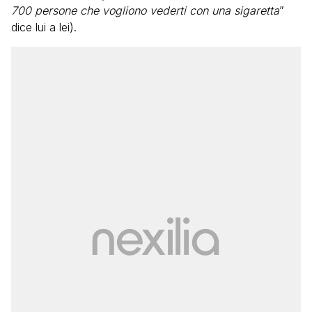
700 persone che vogliono vederti con una sigaretta
”
dice lui a lei).