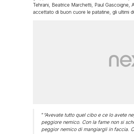
Tehrani, Beatrice Marchetti, Paul Gascoigne,
accettato di buon cuore le patatine, gli ultimi 
“
“Avevate tutto quel cibo e ce lo avete n
peggiore nemico. Con la fame non si scher
peggior nemico di mangiargli in faccia. 