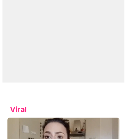
Viral