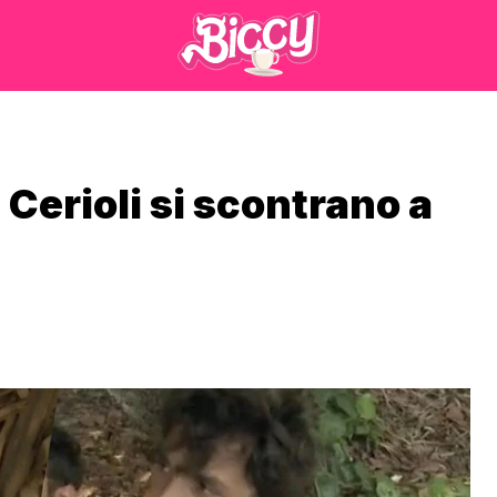
erioli si scontrano a