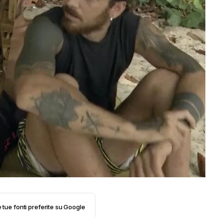
e tue fonti preferite su Google