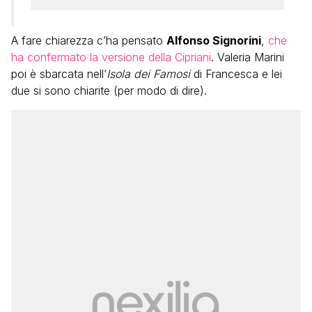
A fare chiarezza c’ha pensato
Alfonso Signorini
,
che
ha confermato la versione della Cipriani
. Valeria Marini
poi è sbarcata nell’
Isola dei Famosi
di Francesca e lei
due si sono chiarite (per modo di dire).