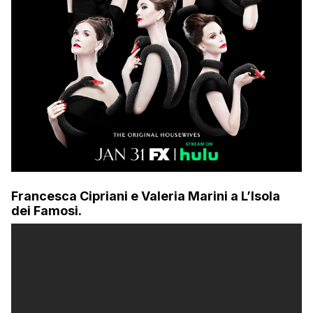
Francesca Cipriani e Valeria Marini a L’Isola
dei Famosi.