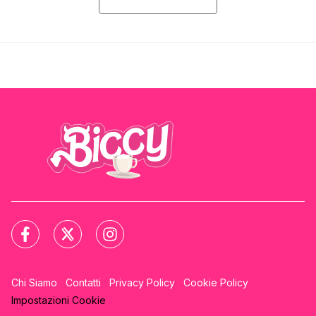
Chi Siamo
Contatti
Privacy Policy
Cookie Policy
Impostazioni Cookie