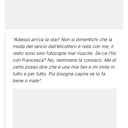
“Adesso arriva la star! Non si dimentichi che la
moda del lancio dall’elicottero è nata con me, il
resto sono solo fotocopie mal riuscite. Se ce l’ho
con Francesca? No, nemmeno la conosco. Ma di
certo posso dire che è una mia fan e mi imita in
tutto e per tutto. Poi bisogna capire se lo fa
bene o male”.