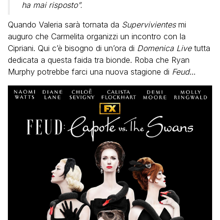
ha mai risposto”.
Quando Valeria sarà tornata da
Supervivientes
mi
auguro che Carmelita organizzi un incontro con la
Cipriani. Qui c’è bisogno di un’ora di
Domenica Live
tutta
dedicata a questa faida tra bionde. Roba che Ryan
Murphy potrebbe farci una nuova stagione di
Feud
…