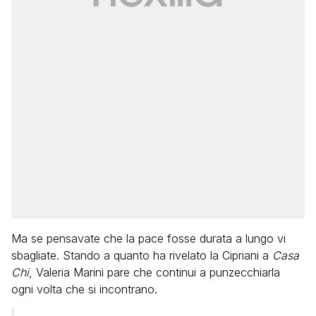
Ma se pensavate che la pace fosse durata a lungo vi
sbagliate. Stando a quanto ha rivelato la Cipriani a
Casa
Chi
, Valeria Marini pare che continui a punzecchiarla
ogni volta che si incontrano.