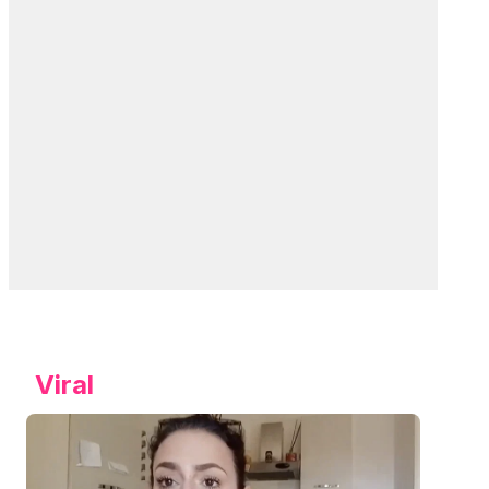
Viral