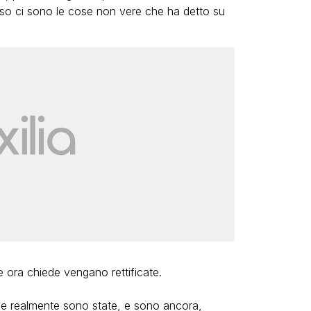
so ci sono le cose non vere che ha detto su
e ora chiede vengano rettificate.
he realmente sono state, e sono ancora,