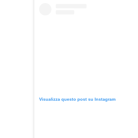
Visualizza questo post su Instagram