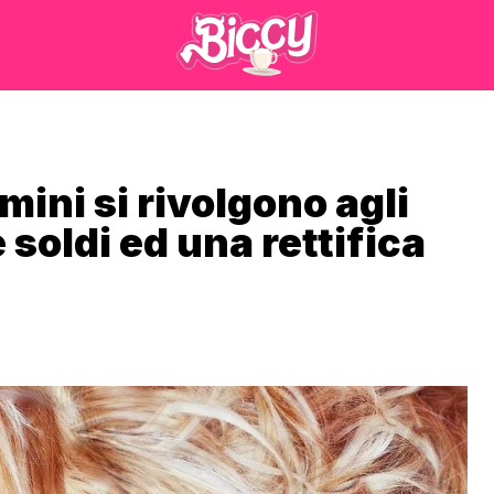
mini si rivolgono agli
 soldi ed una rettifica