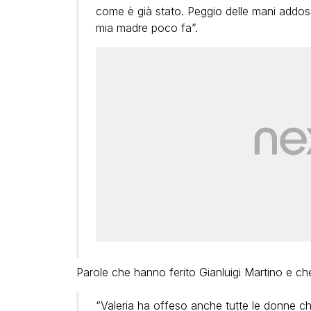
come è già stato. Peggio delle mani addos
mia madre poco fa”.
Parole che hanno ferito Gianluigi Martino e ch
“Valeria ha offeso anche tutte le donne c