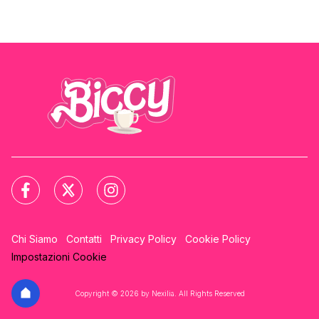
Chi Siamo
Contatti
Privacy Policy
Cookie Policy
Impostazioni Cookie
Copyright © 2026 by Nexilia. All Rights Reserved