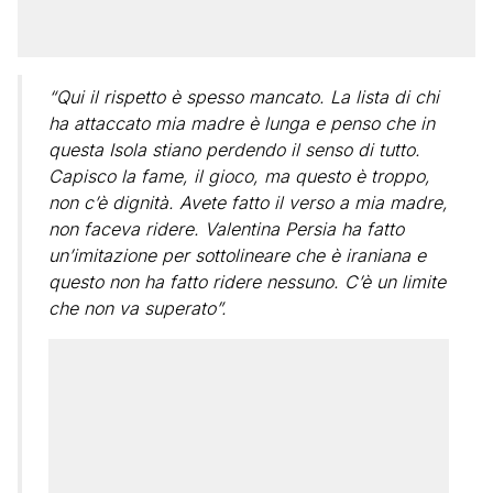
“Qui il rispetto è spesso mancato. La lista di chi
ha attaccato mia madre è lunga e penso che in
questa Isola stiano perdendo il senso di tutto.
Capisco la fame, il gioco, ma questo è troppo,
non c’è dignità. Avete fatto il verso a mia madre,
non faceva ridere. Valentina Persia ha fatto
un’imitazione per sottolineare che è iraniana e
questo non ha fatto ridere nessuno. C’è un limite
che non va superato”.