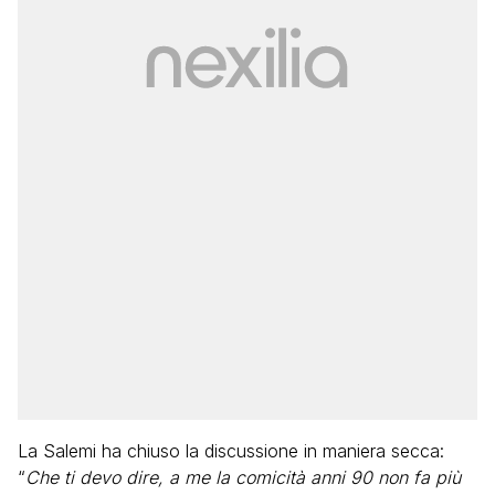
La Salemi ha chiuso la discussione in maniera secca:
“
Che ti devo dire, a me la comicità anni 90 non fa più