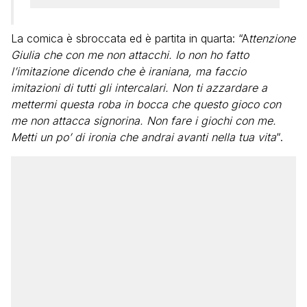
La comica è sbroccata ed è partita in quarta: “A
ttenzione
Giulia che con me non attacchi. Io non ho fatto
l’imitazione dicendo che è iraniana, ma faccio
imitazioni di tutti gli intercalari. Non ti azzardare a
mettermi questa roba in bocca che questo gioco con
me non attacca signorina. Non fare i giochi con me.
Metti un po’ di ironia che andrai avanti nella tua vita
“.