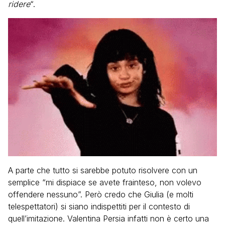
ridere
“.
A parte che tutto si sarebbe potuto risolvere con un
semplice “mi dispiace se avete frainteso, non volevo
offendere nessuno”. Però credo che Giulia (e molti
telespettatori) si siano indispettiti per il contesto di
quell’imitazione. Valentina Persia infatti non è certo una