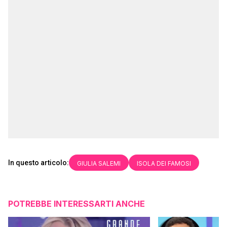
In questo articolo:
GIULIA SALEMI
ISOLA DEI FAMOSI
POTREBBE INTERESSARTI ANCHE